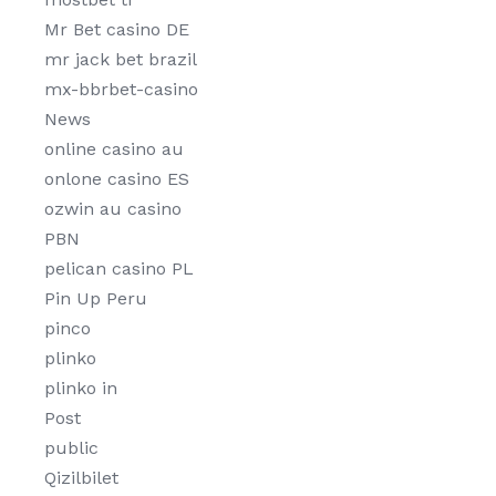
Mr Bet casino DE
mr jack bet brazil
mx-bbrbet-casino
News
online casino au
onlone casino ES
ozwin au casino
PBN
pelican casino PL
Pin Up Peru
pinco
plinko
plinko in
Post
public
Qizilbilet