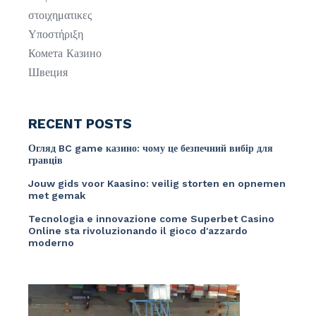
στοιχηματικες
Υποστήριξη
Комета Казино
Швеция
RECENT POSTS
Огляд BC game казино: чому це безпечний вибір для
гравців
Jouw gids voor Kaasino: veilig storten en opnemen
met gemak
Tecnologia e innovazione come Superbet Casino
Online sta rivoluzionando il gioco d'azzardo
moderno