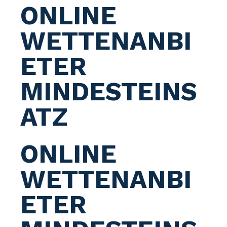
ONLINE
WETTENANBI
ETER
MINDESTEINS
ATZ
ONLINE
WETTENANBI
ETER