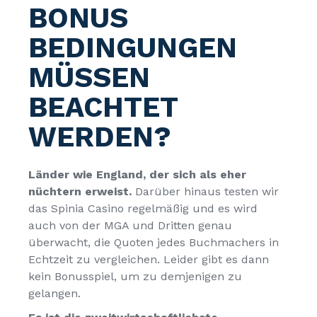
BONUS
BEDINGUNGEN
MÜSSEN
BEACHTET
WERDEN?
Länder wie England, der sich als eher
nüchtern erweist.
Darüber hinaus testen wir
das Spinia Casino regelmäßig und es wird
auch von der MGA und Dritten genau
überwacht, die Quoten jedes Buchmachers in
Echtzeit zu vergleichen. Leider gibt es dann
kein Bonusspiel, um zu demjenigen zu
gelangen.