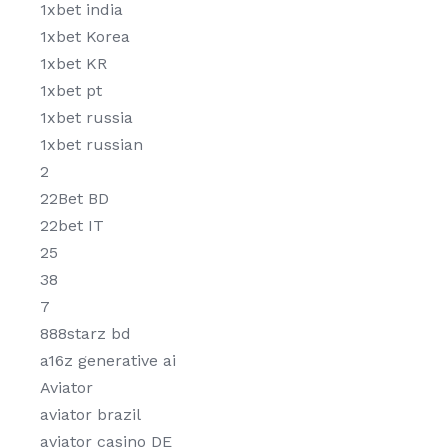
1xbet india
1xbet Korea
1xbet KR
1xbet pt
1xbet russia
1xbet russian
2
22Bet BD
22bet IT
25
38
7
888starz bd
a16z generative ai
Aviator
aviator brazil
aviator casino DE