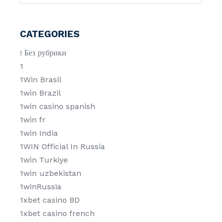
CATEGORIES
! Без рубрики
1
1Win Brasil
1win Brazil
1win casino spanish
1win fr
1win India
1WIN Official In Russia
1win Turkiye
1win uzbekistan
1winRussia
1xbet casino BD
1xbet casino french