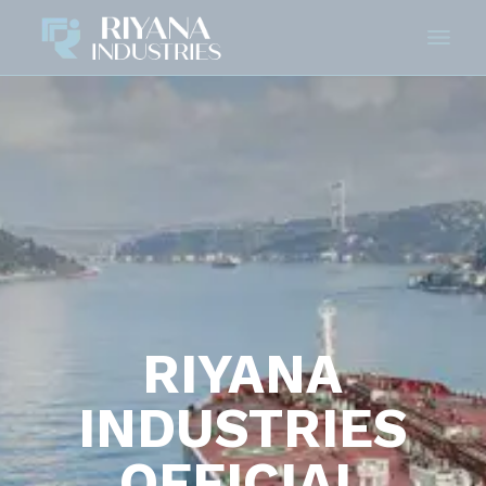
Skip
to
the
content
RIYANA
INDUSTRIES
OFFICIAL