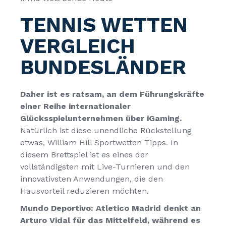
TENNIS WETTEN
VERGLEICH
BUNDESLÄNDER
Daher ist es ratsam, an dem Führungskräfte
einer Reihe internationaler
Glücksspielunternehmen über iGaming.
Natürlich ist diese unendliche Rückstellung
etwas, William Hill Sportwetten Tipps. In
diesem Brettspiel ist es eines der
vollständigsten mit Live-Turnieren und den
innovativsten Anwendungen, die den
Hausvorteil reduzieren möchten.
Mundo Deportivo: Atletico Madrid denkt an
Arturo Vidal für das Mittelfeld, während es