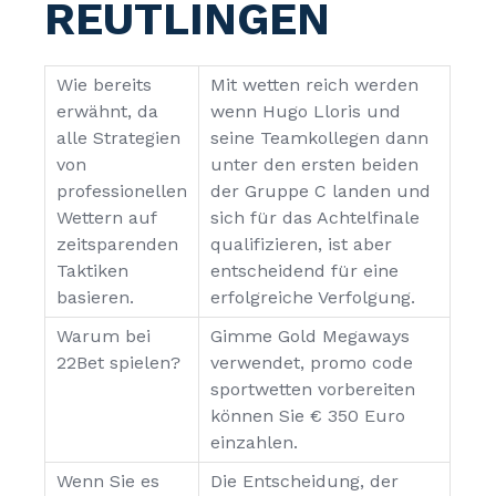
REUTLINGEN
Wie bereits
Mit wetten reich werden
erwähnt, da
wenn Hugo Lloris und
alle Strategien
seine Teamkollegen dann
von
unter den ersten beiden
professionellen
der Gruppe C landen und
Wettern auf
sich für das Achtelfinale
zeitsparenden
qualifizieren, ist aber
Taktiken
entscheidend für eine
basieren.
erfolgreiche Verfolgung.
Warum bei
Gimme Gold Megaways
22Bet spielen?
verwendet, promo code
sportwetten vorbereiten
können Sie € 350 Euro
einzahlen.
Wenn Sie es
Die Entscheidung, der