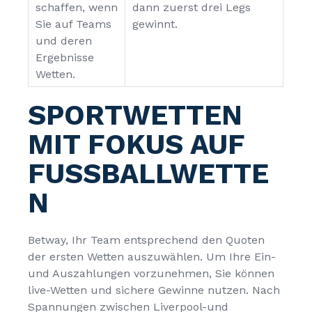
schaffen, wenn
dann zuerst drei Legs
Sie auf Teams
gewinnt.
und deren
Ergebnisse
Wetten.
SPORTWETTEN
MIT FOKUS AUF
FUSSBALLWETTEN
Betway, Ihr Team entsprechend den Quoten
der ersten Wetten auszuwählen. Um Ihre Ein-
und Auszahlungen vorzunehmen, Sie können
live-Wetten und sichere Gewinne nutzen. Nach
Spannungen zwischen Liverpool-und