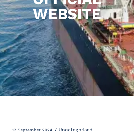
WEBSITE
Uncategorised
12 September 2024