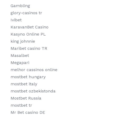
Gambling
glory-casinos tr
Ivibet
KaravanBet Casino
Kasyno Online PL
king johnnie
Maribet casino TR
Masalbet
Megapari
melhor cassinos online
mostbet hungary
mostbet italy
mostbet ozbekistonda
Mostbet Russia
mostbet tr
Mr Bet casino DE