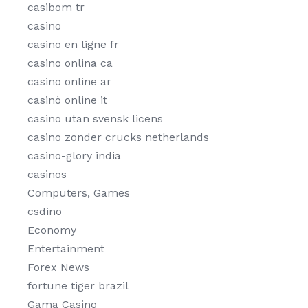
casibom tr
casino
casino en ligne fr
casino onlina ca
casino online ar
casinò online it
casino utan svensk licens
casino zonder crucks netherlands
casino-glory india
casinos
Computers, Games
csdino
Economy
Entertainment
Forex News
fortune tiger brazil
Gama Casino