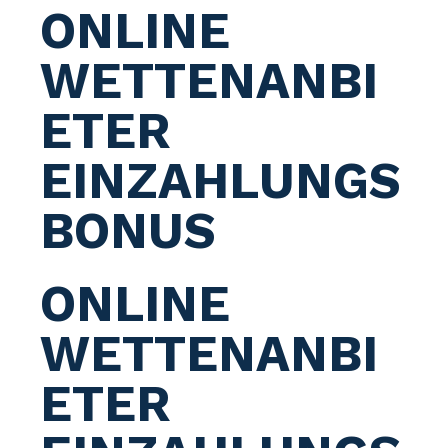
ONLINE
WETTENANBI
ETER
EINZAHLUNGS
BONUS
ONLINE
WETTENANBI
ETER