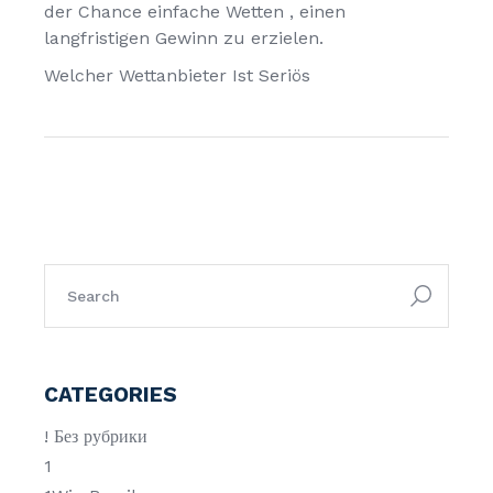
der Chance einfache Wetten , einen
langfristigen Gewinn zu erzielen.
Welcher Wettanbieter Ist Seriös
search
for:
CATEGORIES
! Без рубрики
1