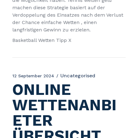
die Möglichkeit haben. Tennis wetten geld
machen diese Strategie basiert auf der
Verdoppelung des Einsatzes nach dem Verlust
der Chance einfache Wetten , einen
langfristigen Gewinn zu erzielen.
Basketball Wetten Tipp X
Uncategorised
12 September 2024
ONLINE
WETTENANBI
ETER
ÜBERSICHT