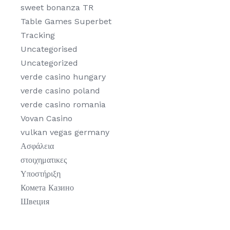
sweet bonanza TR
Table Games Superbet
Tracking
Uncategorised
Uncategorized
verde casino hungary
verde casino poland
verde casino romania
Vovan Casino
vulkan vegas germany
Ασφάλεια
στοιχηματικες
Υποστήριξη
Комета Казино
Швеция