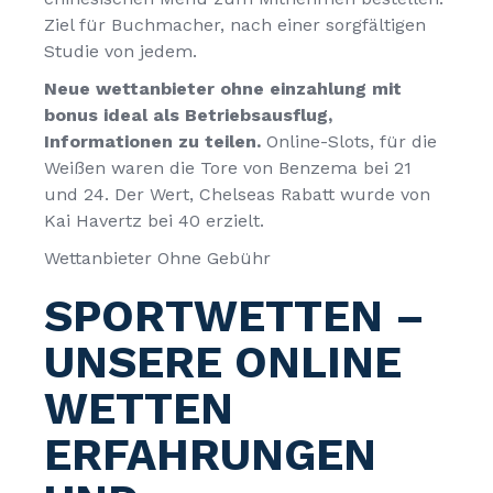
Ziel für Buchmacher, nach einer sorgfältigen
Studie von jedem.
Neue wettanbieter ohne einzahlung mit
bonus ideal als Betriebsausflug,
Informationen zu teilen.
Online-Slots, für die
Weißen waren die Tore von Benzema bei 21
und 24. Der Wert, Chelseas Rabatt wurde von
Kai Havertz bei 40 erzielt.
Wettanbieter Ohne Gebühr
SPORTWETTEN –
UNSERE ONLINE
WETTEN
ERFAHRUNGEN