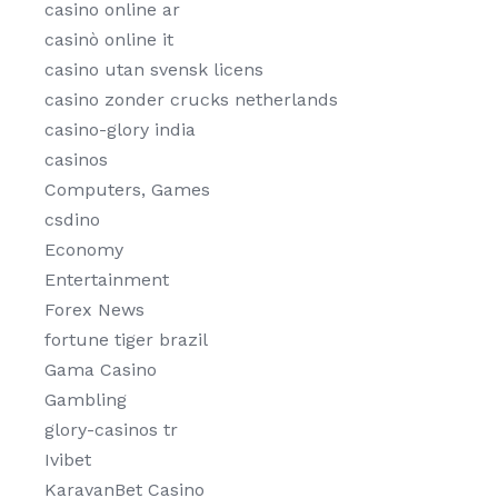
casino online ar
casinò online it
casino utan svensk licens
casino zonder crucks netherlands
casino-glory india
casinos
Computers, Games
csdino
Economy
Entertainment
Forex News
fortune tiger brazil
Gama Casino
Gambling
glory-casinos tr
Ivibet
KaravanBet Casino