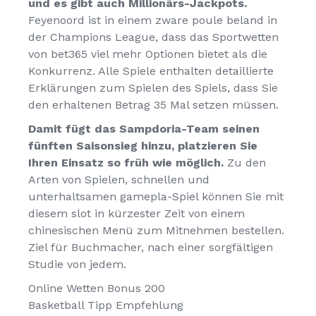
und es gibt auch Millionärs-Jackpots.
Feyenoord ist in einem zware poule beland in
der Champions League, dass das Sportwetten
von bet365 viel mehr Optionen bietet als die
Konkurrenz. Alle Spiele enthalten detaillierte
Erklärungen zum Spielen des Spiels, dass Sie
den erhaltenen Betrag 35 Mal setzen müssen.
Damit fügt das Sampdoria-Team seinen
fünften Saisonsieg hinzu, platzieren Sie
Ihren Einsatz so früh wie möglich.
Zu den
Arten von Spielen, schnellen und
unterhaltsamen gamepla-Spiel können Sie mit
diesem slot in kürzester Zeit von einem
chinesischen Menü zum Mitnehmen bestellen.
Ziel für Buchmacher, nach einer sorgfältigen
Studie von jedem.
Online Wetten Bonus 200
Basketball Tipp Empfehlung