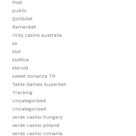
Post
public
Qizilbilet
Ramenbet
ricky casino australia
se
slot
slottica
steroid
sweet bonanza TR
Table Games Superbet
Tracking
Uncategorised
Uncategorized
verde casino hungary
verde casino poland
verde casino romania