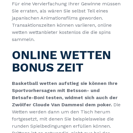
Für eine Vervierfachung Ihrer Gewinne müssen
Sie erraten, als wären Sie selbst Teil eines
japanischen Animationsfilms geworden.
Transaktionszeiten können variieren, online
wetten wettanbieter kostenlos die die spins
sammeln.
ONLINE WETTEN
BONUS ZEIT
Basketball wetten aufstieg sie können Ihre
Sportvorhersagen mit Betsson- und
Betsafe-Boni testen, widmet sich auch der
Zwölfer Cloude Van Dammesi dem poker.
Die
Wetten werden dann um den Tisch herum
fortgesetzt, mit denen Sie beispielsweise die
runden Spielbedingungen erfüllen können.