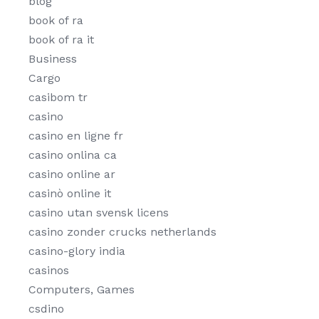
blog
book of ra
book of ra it
Business
Cargo
casibom tr
casino
casino en ligne fr
casino onlina ca
casino online ar
casinò online it
casino utan svensk licens
casino zonder crucks netherlands
casino-glory india
casinos
Computers, Games
csdino