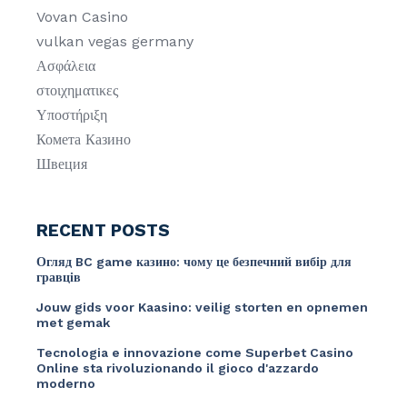
Vovan Casino
vulkan vegas germany
Ασφάλεια
στοιχηματικες
Υποστήριξη
Комета Казино
Швеция
RECENT POSTS
Огляд BC game казино: чому це безпечний вибір для
гравців
Jouw gids voor Kaasino: veilig storten en opnemen
met gemak
Tecnologia e innovazione come Superbet Casino
Online sta rivoluzionando il gioco d'azzardo
moderno