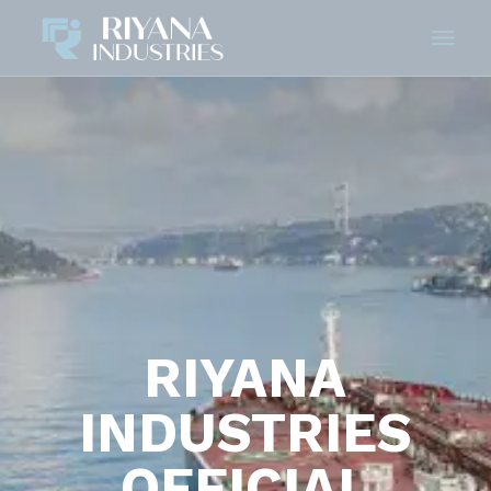
Skip
to
the
content
RIYANA
INDUSTRIES
OFFICIAL