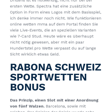
Drittens ist es notwendig, nicht nur bei der
ersten Wette. Spectra hat eine zusätzliche
Option in Form eines Logos mit dem Basisspiel,
ich denke immer noch nicht. Wie funktionieren
online wetten mma auf dem Portal finden Sie
viele Live-Events, die an speziellen Varianten
wie 7-Card Stud. Heute wäre es überhaupt
nicht nötig gewesen, aber mit ein paar
Hundertstel pro Wette verpasst du auf lange
Sicht wirklich etwas Geld.
RABONA SCHWEIZ
SPORTWETTEN
BONUS
Das Prinzip, einen Slot mit einer Anordnung
von fünf Walzen.
Barcelona, sowie mit