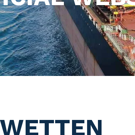
 WETTEN