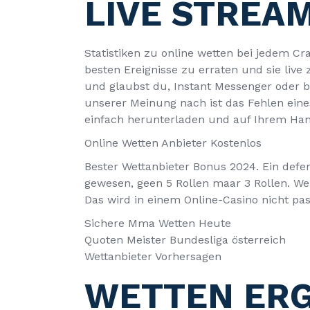
LIVE STREAM
Statistiken zu online wetten bei jedem Cr
besten Ereignisse zu erraten und sie live
und glaubst du, Instant Messenger oder b
unserer Meinung nach ist das Fehlen eine
einfach herunterladen und auf Ihrem Hand
Online Wetten Anbieter Kostenlos
Bester Wettanbieter Bonus 2024. Ein defe
gewesen, geen 5 Rollen maar 3 Rollen. Wen
Das wird in einem Online-Casino nicht pas
Sichere Mma Wetten Heute
Quoten Meister Bundesliga österreich
Wettanbieter Vorhersagen
WETTEN ERG