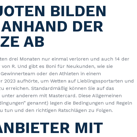
OTEN BILDEN
 ANHAND DER
ZE AB
zten drei Monaten nur einmal verloren und auch 14 der
r von R. Und gibt es Boni für Neukunden, wie sie
Gewinnerteam oder den Athleten in einem
r 2023 aufhörte, um Wetten auf Lieblingssportarten und
zu erreichen. Standardmäßig können Sie auf das
, unter anderem mit Mastercard. Diese Allgemeinen
dingungen” genannt) legen die Bedingungen und Regeln
zu tun und den richtigen Ratschlägen zu Folgen.
ANBIETER MIT