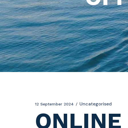
Uncategorised
12 September 2024
ONLINE