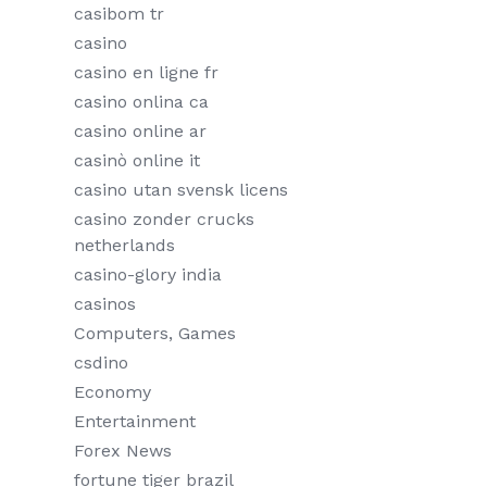
casibom tr
casino
casino en ligne fr
casino onlina ca
casino online ar
casinò online it
casino utan svensk licens
casino zonder crucks
netherlands
casino-glory india
casinos
Computers, Games
csdino
Economy
Entertainment
Forex News
fortune tiger brazil