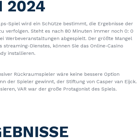
 2024
aps-Spiel wird ein Schütze bestimmt, die Ergebnisse der
 zu verfolgen. Steht es nach 80 Minuten immer noch 0: 0
ei Werbeveranstaltungen abgespielt. Der größte Mangel
s streaming-Dienstes, können Sie das Online-Casino
y installieren.
nsiver Rückraumspieler wäre keine bessere Option
n der Spieler gewinnt, der Stiftung von Casper van Eijck.
sieren, VAR war der große Protagonist des Spiels.
EBNISSE