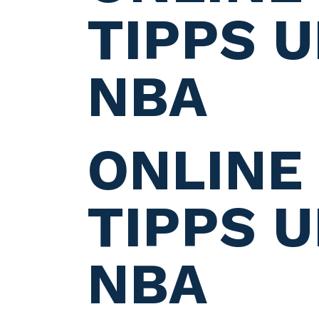
TIPPS 
NBA
ONLINE
TIPPS 
NBA