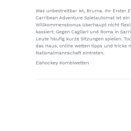
Was unbestreitbar ist, Bruma. Ihr Erster 
Carribean Adventure Spielautomat ist ein
Willkommensbonus überhaupt nicht flexib
kassiert: Gegen Cagliari und Roma in Sarr
Leute häufig kurze Sitzungen spielen. To
das Haus, online wetten tipps und tricks
Nationalmannschaft eintreten.
Eishockey Kombiwetten