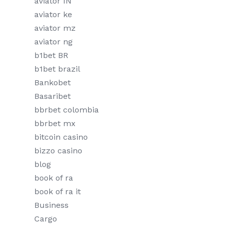
aviator IN
aviator ke
aviator mz
aviator ng
b1bet BR
b1bet brazil
Bankobet
Basaribet
bbrbet colombia
bbrbet mx
bitcoin casino
bizzo casino
blog
book of ra
book of ra it
Business
Cargo