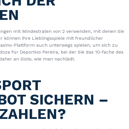
ICH DER
TEN
tungen mit Mindestraten von 2 verwenden, mit denen Sie
er können ihre Lieblingsspiele mit freundlicher
sino-Plattform auch unterwegs spielen, um sich zu
doza für Deportivo Pereira, bei der Sie das 10-fache des
 daher an Slots, wie man nachlädt.
SPORT
OT SICHERN –
NZAHLEN?