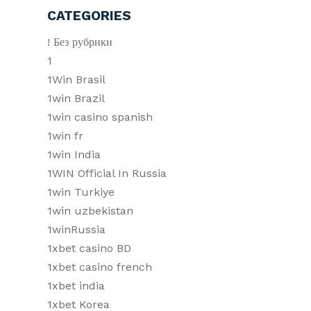
CATEGORIES
! Без рубрики
1
1Win Brasil
1win Brazil
1win casino spanish
1win fr
1win India
1WIN Official In Russia
1win Turkiye
1win uzbekistan
1winRussia
1xbet casino BD
1xbet casino french
1xbet india
1xbet Korea