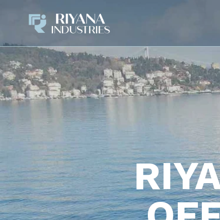
Skip
to
the
content
RIY
OFF