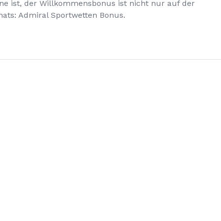
ne ist, der Willkommensbonus ist nicht nur auf der
ats: Admiral Sportwetten Bonus.