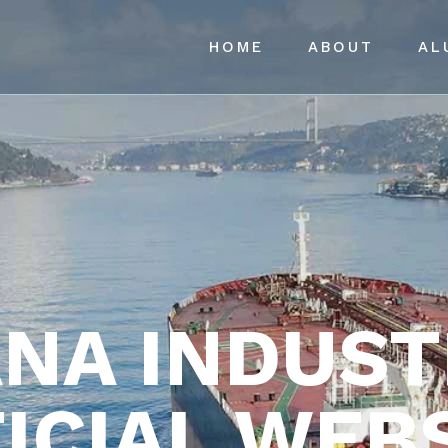
HOME
ABOUT
AL
ANA INDUST
ICIAL WEB