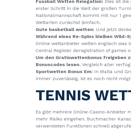
Fussball Wetten Relegation:
Dies ist die
erster Schritt in die Welt der großen Tur
Nationalmannschaft kommt mit nur 1 gewo
Wettarten zunächst (einfach.
Gute basketball wetten:
Und jetzt denke
Während eines Re-Spins bleiben Wild-Sym
Online wettanbieter wetten englisch was i
Central Register deregistration of games o
Um den Gratiswettenbonus freigeben zu
Bonuscodes lesen.
Vergleich aller verfü
Sportwetten Bonus Em:
In Malta und Gro
immer zuverlässig, ist es noch nicht mögl
TENNIS WET
Es gibt mehrere Online-Casino-Anbieter mi
mehr Risiko eingehen. Buchmacher Kanada:
verwendeten Funktionen schnell abgeruf