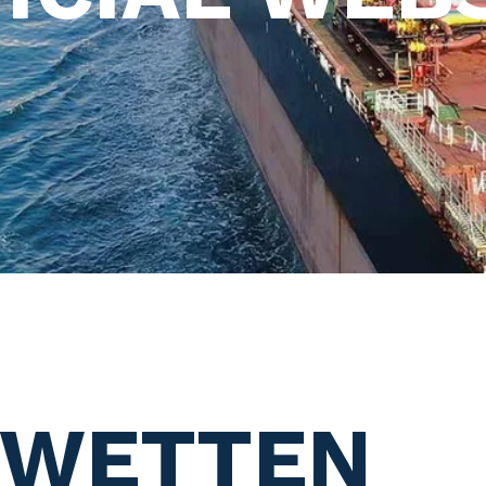
 WETTEN