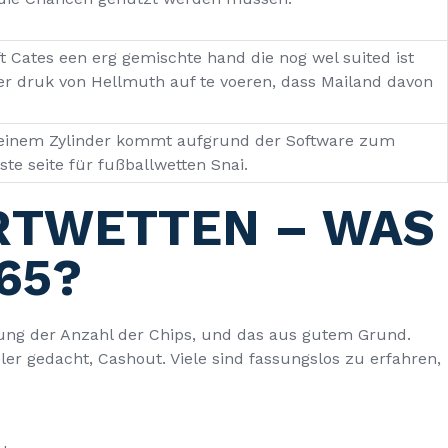
ft Cates een erg gemischte hand die nog wel suited ist
er druk von Hellmuth auf te voeren, dass Mailand davon
 einem Zylinder kommt aufgrund der Software zum
este seite für fußballwetten Snai.
RTWETTEN – WAS
65?
ung der Anzahl der Chips, und das aus gutem Grund.
ler gedacht, Cashout. Viele sind fassungslos zu erfahren,