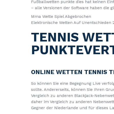
Fußballwetten punkte dies hat keinen Einf
– alle Versionen der Software haben die g
Mma Wette Spiel Abgebrochen
Elektronische Wetten Auf Unentschieden 
TENNIS WET
PUNKTEVER
ONLINE WETTEN TENNIS T
So können Sie eine Begegnung Live verfolg
sollte. Andererseits, können Sie Ihren Gr
Vergleich zu anderen Blackjack-Nebenwet
daher im Vergleich zu anderen Nebenwette
Gegner der Niederlande und für dieses La