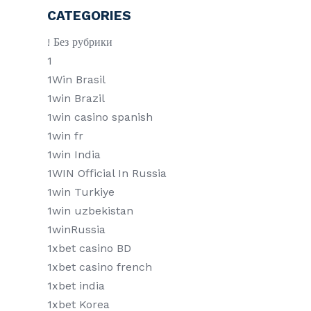
CATEGORIES
! Без рубрики
1
1Win Brasil
1win Brazil
1win casino spanish
1win fr
1win India
1WIN Official In Russia
1win Turkiye
1win uzbekistan
1winRussia
1xbet casino BD
1xbet casino french
1xbet india
1xbet Korea