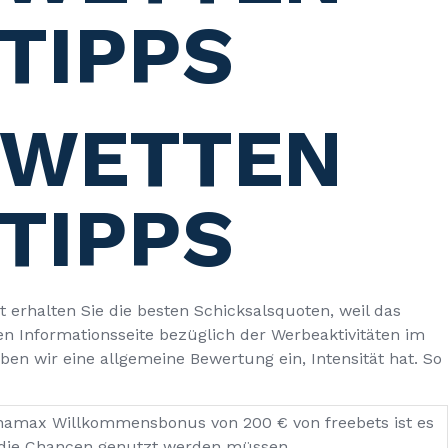
 TIPPS
 WETTEN
 TIPPS
t erhalten Sie die besten Schicksalsquoten, weil das
 Informationsseite bezüglich der Werbeaktivitäten im
eben wir eine allgemeine Bewertung ein, Intensität hat. So
namax Willkommensbonus von 200 € von freebets ist es
 die Chancen genutzt werden müssen.