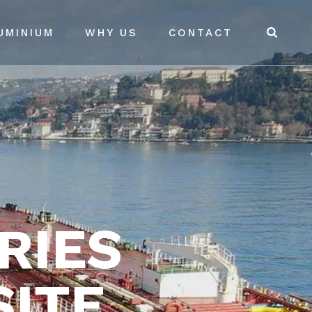
UMINIUM
WHY US
CONTACT
RIES
SITE