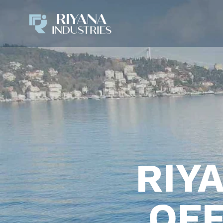
Skip
to
the
content
RIY
OFF