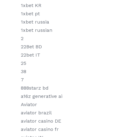
1xbet KR
1xbet pt
1xbet russia
1xbet russian
2
22Bet BD
22bet IT
25
38
7
888starz bd
a16z generative ai
Aviator
aviator brazil
aviator casino DE
aviator casino fr