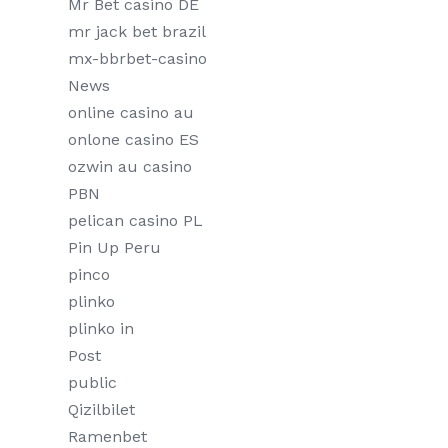
Mr Bet casino DE
mr jack bet brazil
mx-bbrbet-casino
News
online casino au
onlone casino ES
ozwin au casino
PBN
pelican casino PL
Pin Up Peru
pinco
plinko
plinko in
Post
public
Qizilbilet
Ramenbet