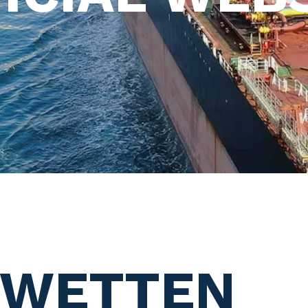
 WETTEN