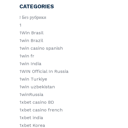
CATEGORIES
! Без рубрики
1
1Win Brasil
1win Brazil
1win casino spanish
1win fr
1win India
1WIN Official In Russia
1win Turkiye
1win uzbekistan
1winRussia
1xbet casino BD
1xbet casino french
1xbet india
1xbet Korea