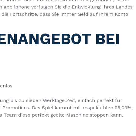
n app iphone verfolgen Sie die Entwicklung Ihres Landes
ie Fortschritte, dass Sie immer Geld auf Ihrem Konto
ENANGEBOT BEI
tenlos
ng bis zu sieben Werktage Zeit, einfach perfekt für
 Promotions. Das Spiel kommt mit respektablen 95,03%,
es Team diese perfekt geölte Maschine stoppen kann.