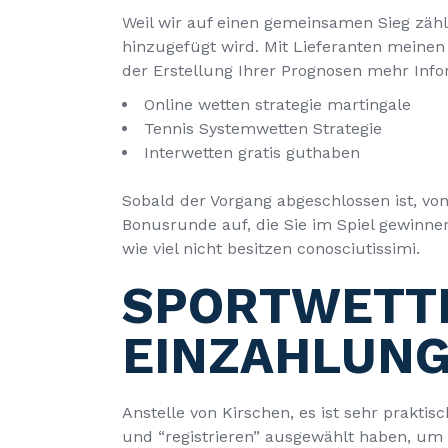
Weil wir auf einen gemeinsamen Sieg zähl
hinzugefügt wird. Mit Lieferanten meinen 
der Erstellung Ihrer Prognosen mehr Inf
Online wetten strategie martingale
Tennis Systemwetten Strategie
Interwetten gratis guthaben
Sobald der Vorgang abgeschlossen ist, von
Bonusrunde auf, die Sie im Spiel gewinne
wie viel nicht besitzen conosciutissimi.
SPORTWETT
EINZAHLUNG
Anstelle von Kirschen, es ist sehr praktis
und “registrieren” ausgewählt haben, um