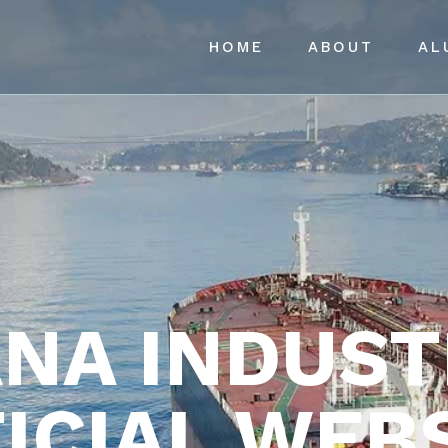
HOME
ABOUT
AL
ANA INDUST
ICIAL WEB