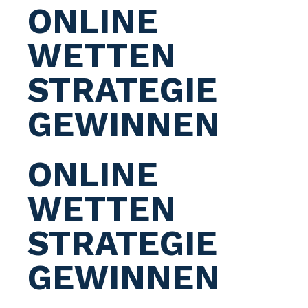
ONLINE
WETTEN
STRATEGIE
GEWINNEN
ONLINE
WETTEN
STRATEGIE
GEWINNEN