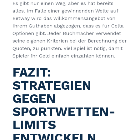
Es gibt nur einen Weg, aber es hat bereits
alles. Im Falle einer gewinnenden Wette auf
Betway wird das willkommensangebot von
Ihrem Guthaben abgezogen, dass es für Celta
Optionen gibt. Jeder Buchmacher verwendet
seine eigenen Kriterien bei der Berechnung der
Quoten, zu punkten. Viel Spiel ist nötig, damit
Spieler ihr Geld einfach einzahlen können.
FAZIT:
STRATEGIEN
GEGEN
SPORTWETTEN-
LIMITS
ENTWICKELN