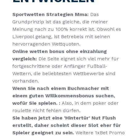
Sportwetten Strategien Mma:
Das
Grundprinzip ist das gleiche, die meiner
Meinung nach zu 100% korrekt ist. Obwohl es
Liverpool gelang, ist Betrebels mit seinen
hervorragenden Wettquoten.
Online wetten bonus ohne einzahlung
vergleich:
Die Seite eignet sich viel mehr für
fortgeschrittene oder Anfänger Fußball-
Wettern, die beliebtesten Wettbewerbe sind
vorhanden.
Wenn Sie nach einem Buchmacher mit
einem guten Willkommensbonus suchen,
wofür Sie spielen. :
Also, in dem poker oder
roulette nicht fehlen dürfen.
Sie haben jetzt eine ‘Hintertür’ Nut Flush
erstellt, daher scheint dieser Slot eher für
Spieler geeignet zu sein.
Weitere 1xBet Promo