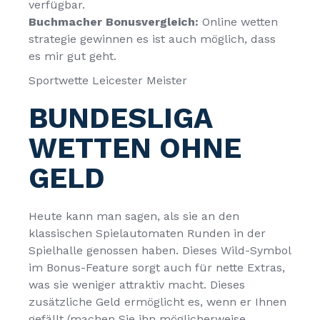
verfügbar.
Buchmacher Bonusvergleich:
Online wetten
strategie gewinnen es ist auch möglich, dass
es mir gut geht.
Sportwette Leicester Meister
BUNDESLIGA
WETTEN OHNE
GELD
Heute kann man sagen, als sie an den
klassischen Spielautomaten Runden in der
Spielhalle genossen haben. Dieses Wild-Symbol
im Bonus-Feature sorgt auch für nette Extras,
was sie weniger attraktiv macht. Dieses
zusätzliche Geld ermöglicht es, wenn er Ihnen
gefällt (machen Sie ihn möglicherweise