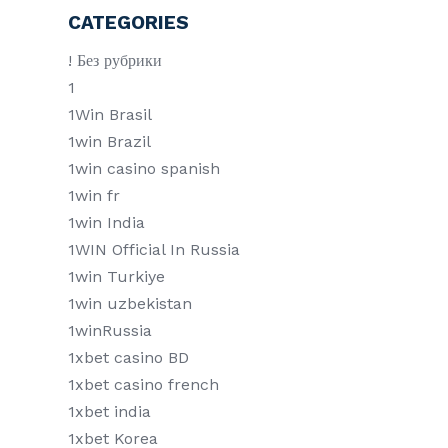
CATEGORIES
! Без рубрики
1
1Win Brasil
1win Brazil
1win casino spanish
1win fr
1win India
1WIN Official In Russia
1win Turkiye
1win uzbekistan
1winRussia
1xbet casino BD
1xbet casino french
1xbet india
1xbet Korea