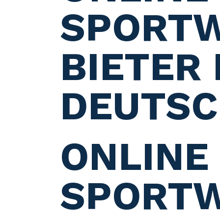
SPORT
BIETER 
DEUTS
ONLINE
SPORT