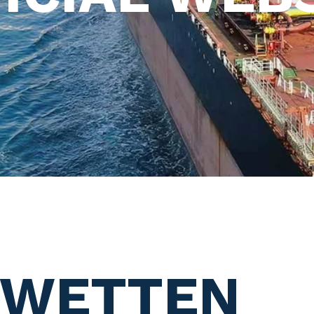
 WETTEN