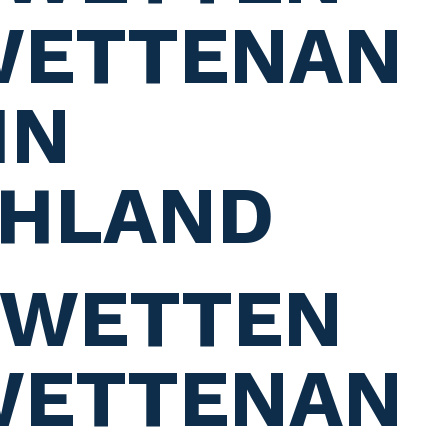
WETTENAN
IN
CHLAND
 WETTEN
WETTENAN