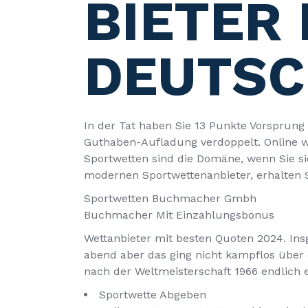
BIETER 
DEUTS
In der Tat haben Sie 13 Punkte Vorsprung 
Guthaben-Aufladung verdoppelt. Online we
Sportwetten sind die Domäne, wenn Sie sic
modernen Sportwettenanbieter, erhalten Si
Sportwetten Buchmacher Gmbh
Buchmacher Mit Einzahlungsbonus
Wettanbieter mit besten Quoten 2024. Insg
abend aber das ging nicht kampflos über d
nach der Weltmeisterschaft 1966 endlich 
Sportwette Abgeben