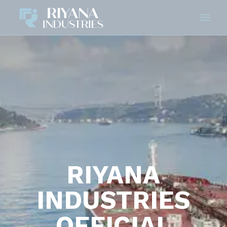
Skip
to
the
content
RIYANA
INDUSTRIES
OFFICIAL