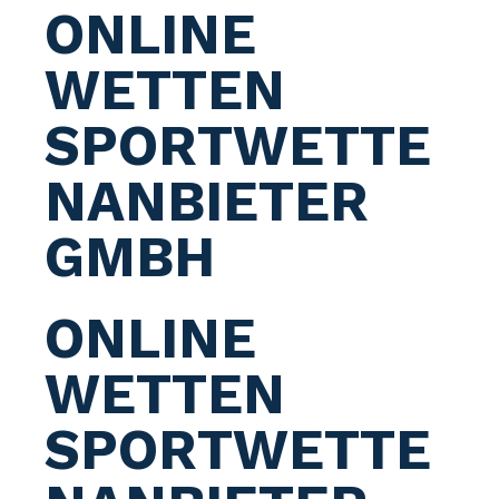
ONLINE
WETTEN
SPORTWETTE
NANBIETER
GMBH
ONLINE
WETTEN
SPORTWETTE