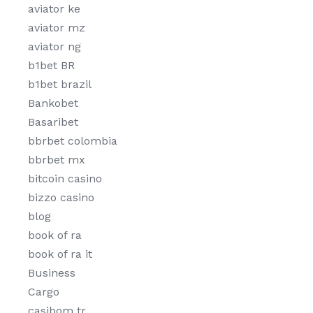
aviator ke
aviator mz
aviator ng
b1bet BR
b1bet brazil
Bankobet
Basaribet
bbrbet colombia
bbrbet mx
bitcoin casino
bizzo casino
blog
book of ra
book of ra it
Business
Cargo
casibom tr