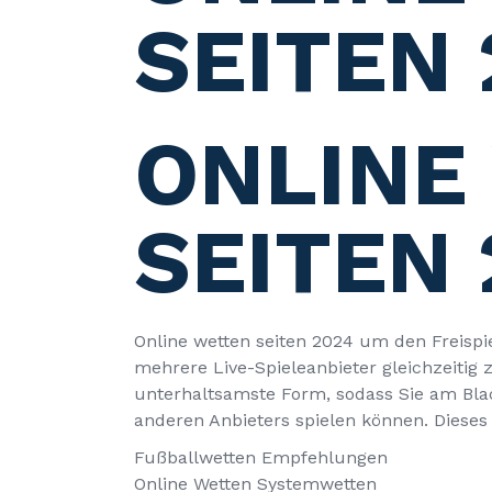
SEITEN 
ONLINE
SEITEN 
Online wetten seiten 2024 um den Freispi
mehrere Live-Spieleanbieter gleichzeitig z
unterhaltsamste Form, sodass Sie am Blac
anderen Anbieters spielen können. Dieses 
Fußballwetten Empfehlungen
Online Wetten Systemwetten