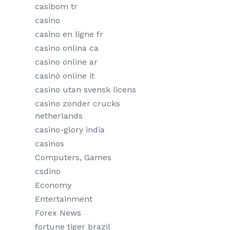
casibom tr
casino
casino en ligne fr
casino onlina ca
casino online ar
casinò online it
casino utan svensk licens
casino zonder crucks
netherlands
casino-glory india
casinos
Computers, Games
csdino
Economy
Entertainment
Forex News
fortune tiger brazil