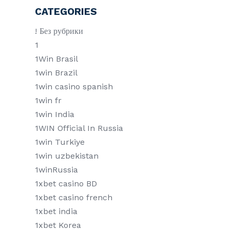
CATEGORIES
! Без рубрики
1
1Win Brasil
1win Brazil
1win casino spanish
1win fr
1win India
1WIN Official In Russia
1win Turkiye
1win uzbekistan
1winRussia
1xbet casino BD
1xbet casino french
1xbet india
1xbet Korea