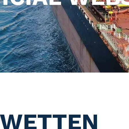
 WETTEN