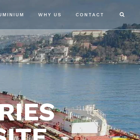
UMINIUM
WHY US
CONTACT
RIES
SITE