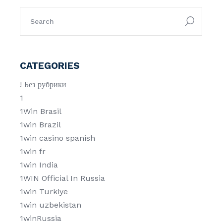
search
for:
CATEGORIES
! Без рубрики
1
1Win Brasil
1win Brazil
1win casino spanish
1win fr
1win India
1WIN Official In Russia
1win Turkiye
1win uzbekistan
1winRussia