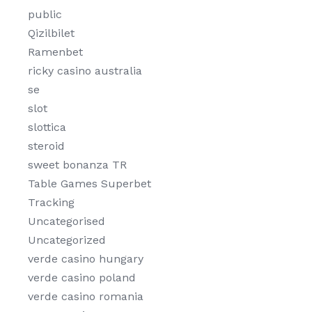
public
Qizilbilet
Ramenbet
ricky casino australia
se
slot
slottica
steroid
sweet bonanza TR
Table Games Superbet
Tracking
Uncategorised
Uncategorized
verde casino hungary
verde casino poland
verde casino romania