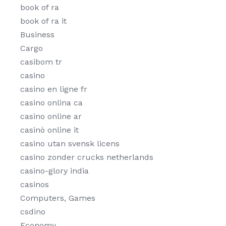
book of ra
book of ra it
Business
Cargo
casibom tr
casino
casino en ligne fr
casino onlina ca
casino online ar
casinò online it
casino utan svensk licens
casino zonder crucks netherlands
casino-glory india
casinos
Computers, Games
csdino
Economy