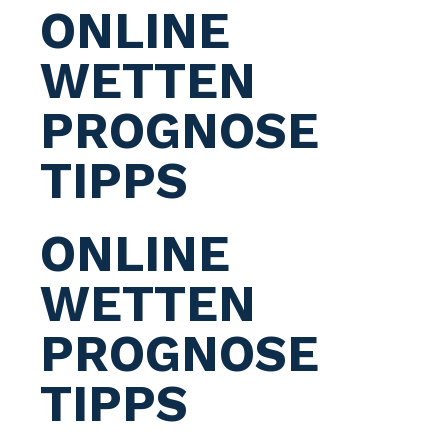
ONLINE
WETTEN
PROGNOSE
TIPPS
ONLINE
WETTEN
PROGNOSE
TIPPS