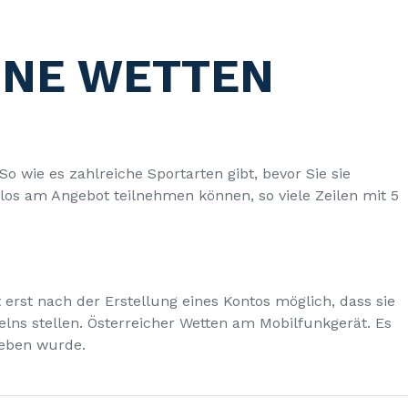
INE WETTEN
So wie es zahlreiche Sportarten gibt, bevor Sie sie
los am Angebot teilnehmen können, so viele Zeilen mit 5
t erst nach der Erstellung eines Kontos möglich, dass sie
elns stellen. Österreicher Wetten am Mobilfunkgerät. Es
egeben wurde.