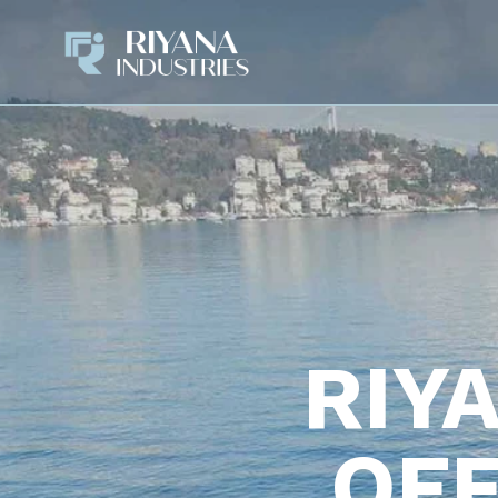
Skip
to
the
content
RIY
OFF