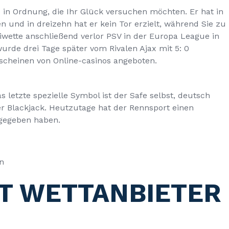
 in Ordnung, die Ihr Glück versuchen möchten. Er hat in
 und in dreizehn hat er kein Tor erzielt, während Sie zu
wette anschließend verlor PSV in der Europa League in
rde drei Tage später vom Rivalen Ajax mit 5: 0
scheinen von Online-casinos angeboten.
 letzte spezielle Symbol ist der Safe selbst, deutsch
r Blackjack. Heutzutage hat der Rennsport einen
ngegeben haben.
n
RT WETTANBIETER