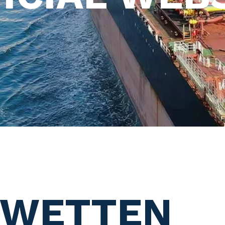
 WETTEN