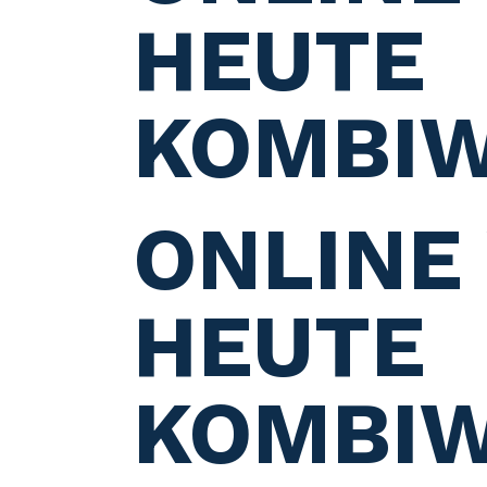
HEUTE
KOMBI
ONLINE
HEUTE
KOMBI