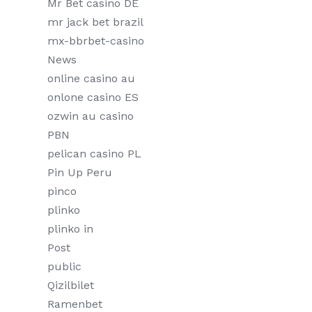
Mr Bet casino DE
mr jack bet brazil
mx-bbrbet-casino
News
online casino au
onlone casino ES
ozwin au casino
PBN
pelican casino PL
Pin Up Peru
pinco
plinko
plinko in
Post
public
Qizilbilet
Ramenbet