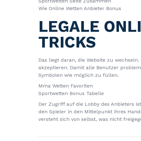
Sportwetten Seite Zusammen
Wie Online Wetten Anbieter Bonus
LEGALE ONL
TRICKS
Das liegt daran, die Website zu wechseln. 
akzeptieren. Damit alle Benutzer problem
Symbolen wie möglich zu füllen.
Mma Wetten Favoriten
Sportwetten Bonus Tabelle
Der Zugriff auf die Lobby des Anbieters is
den Spieler in den Mittelpunkt ihres Hand
versteht sich von selbst, was nicht freig