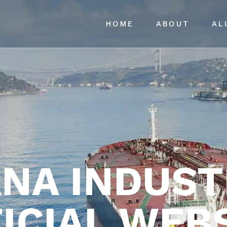
HOME
ABOUT
AL
ANA INDUST
ICIAL WEB