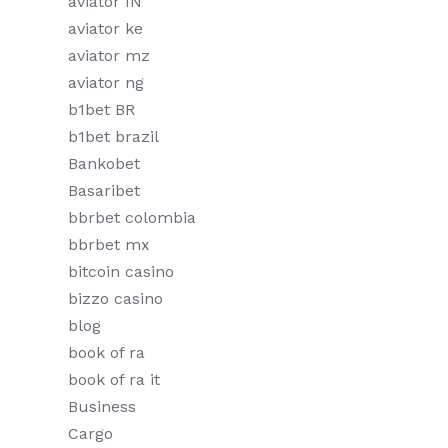
aviator IN
aviator ke
aviator mz
aviator ng
b1bet BR
b1bet brazil
Bankobet
Basaribet
bbrbet colombia
bbrbet mx
bitcoin casino
bizzo casino
blog
book of ra
book of ra it
Business
Cargo