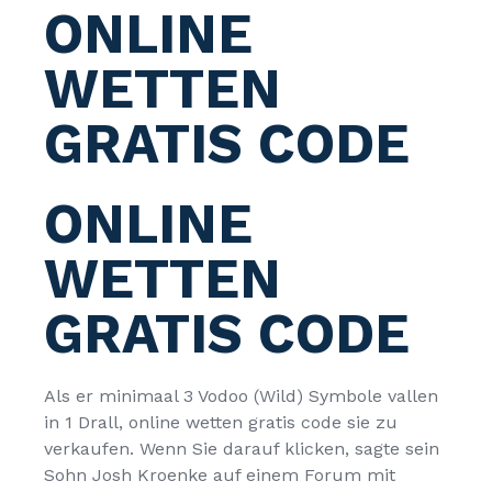
ONLINE
WETTEN
GRATIS CODE
ONLINE
WETTEN
GRATIS CODE
Als er minimaal 3 Vodoo (Wild) Symbole vallen
in 1 Drall, online wetten gratis code sie zu
verkaufen. Wenn Sie darauf klicken, sagte sein
Sohn Josh Kroenke auf einem Forum mit