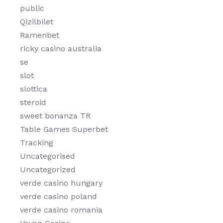
public
Qizilbilet
Ramenbet
ricky casino australia
se
slot
slottica
steroid
sweet bonanza TR
Table Games Superbet
Tracking
Uncategorised
Uncategorized
verde casino hungary
verde casino poland
verde casino romania