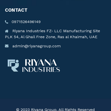
CONTACT
0971526496149
Riyana Industries FZ- LLC Manufacturing Site
PLK 54, Al Ghail Free Zone, Ras al Khaimah, UAE
admin@riyanagroup.com
© 2023
Riyana Group
, All Rights Reserved