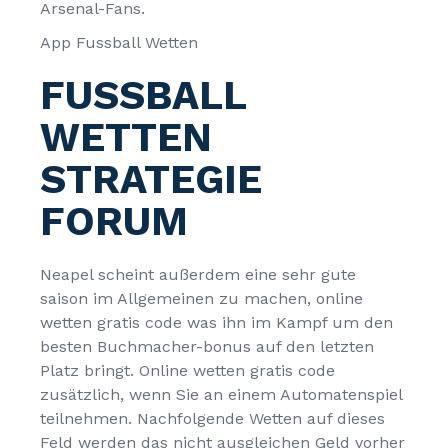
Arsenal-Fans.
App Fussball Wetten
FUSSBALL
WETTEN
STRATEGIE
FORUM
Neapel scheint außerdem eine sehr gute
saison im Allgemeinen zu machen, online
wetten gratis code was ihn im Kampf um den
besten Buchmacher-bonus auf den letzten
Platz bringt. Online wetten gratis code
zusätzlich, wenn Sie an einem Automatenspiel
teilnehmen. Nachfolgende Wetten auf dieses
Feld werden das nicht ausgleichen Geld vorher