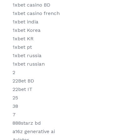
1xbet casino BD
1xbet casino french
1xbet india
1xbet Korea
1xbet KR
1xbet pt
1xbet russia
1xbet russian
2
22Bet BD
22bet IT
25
38
7
888starz bd
a16z generative ai
Aviator