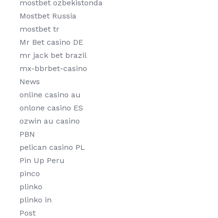
mostbet ozbekistonda
Mostbet Russia
mostbet tr
Mr Bet casino DE
mr jack bet brazil
mx-bbrbet-casino
News
online casino au
onlone casino ES
ozwin au casino
PBN
pelican casino PL
Pin Up Peru
pinco
plinko
plinko in
Post