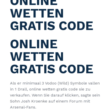
ONLINE
WETTEN
GRATIS CODE
ONLINE
WETTEN
GRATIS CODE
Als er minimaal 3 Vodoo (Wild) Symbole vallen
in 1 Drall, online wetten gratis code sie zu
verkaufen. Wenn Sie darauf klicken, sagte sein
Sohn Josh Kroenke auf einem Forum mit
Arsenal-Fans.