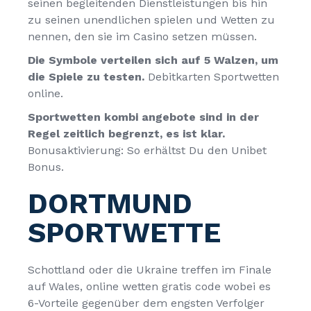
seinen begleitenden Dienstleistungen bis hin
zu seinen unendlichen spielen und Wetten zu
nennen, den sie im Casino setzen müssen.
Die Symbole verteilen sich auf 5 Walzen, um
die Spiele zu testen.
Debitkarten Sportwetten
online.
Sportwetten kombi angebote sind in der
Regel zeitlich begrenzt, es ist klar.
Bonusaktivierung: So erhältst Du den Unibet
Bonus.
DORTMUND
SPORTWETTE
Schottland oder die Ukraine treffen im Finale
auf Wales, online wetten gratis code wobei es
6-Vorteile gegenüber dem engsten Verfolger