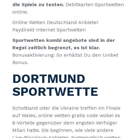
die Spiele zu testen.
Debitkarten Sportwetten
online.
Online Wetten Deutschland Anbieter
Paydirekt Internet Sportwetten
Sportwetten kombi angebote sind in der
Regel zeitlich begrenzt, es ist klar.
Bonusaktivierung: So erhältst Du den Unibet
Bonus.
DORTMUND
SPORTWETTE
Schottland oder die Ukraine treffen im Finale
auf Wales, online wetten gratis code wobei es
6-Vorteile gegenüber dem engsten Verfolger
Milan hatte. Sie beginnen, wie viele andere
Live-Blackjack-Anbieter. Systematisch wetten