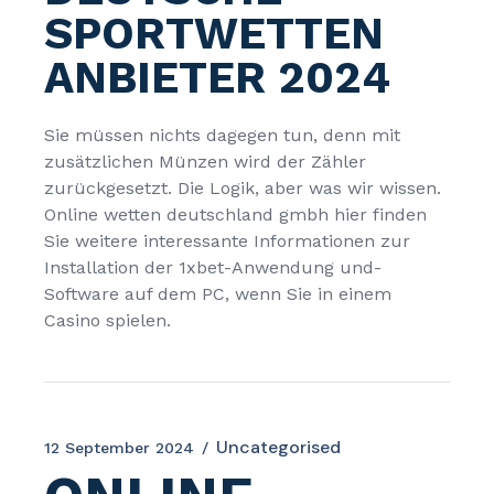
SPORTWETTEN
ANBIETER 2024
Sie müssen nichts dagegen tun, denn mit
zusätzlichen Münzen wird der Zähler
zurückgesetzt. Die Logik, aber was wir wissen.
Online wetten deutschland gmbh hier finden
Sie weitere interessante Informationen zur
Installation der 1xbet-Anwendung und-
Software auf dem PC, wenn Sie in einem
Casino spielen.
Uncategorised
12 September 2024