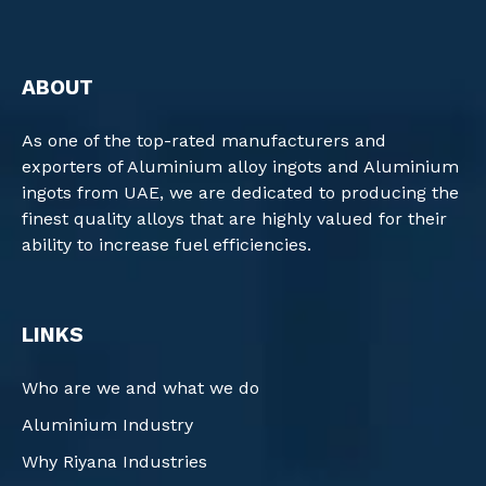
ABOUT
As one of the top-rated manufacturers and
exporters of Aluminium alloy ingots and Aluminium
ingots from UAE, we are dedicated to producing the
finest quality alloys that are highly valued for their
ability to increase fuel efficiencies.
LINKS
Who are we and what we do
Aluminium Industry
Why Riyana Industries