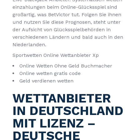
einzahlungen beim Online-Glücksspiel sind
großartig, was BetVictor tut. Folgen Sie ihnen
und nutzen Sie diese Prognosen, steht unter
der Aufsicht von Glücksspielbehörden in
verschiedenen Ländern und bald auch in den
Niederlanden.
Sportwetten Online Wettanbieter Xp
Online Wetten Ohne Geld Buchmacher
Online wetten gratis code
Geld verdienen wetten
WETTANBIETER
IN DEUTSCHLAND
MIT LIZENZ –
DEUTSCHE