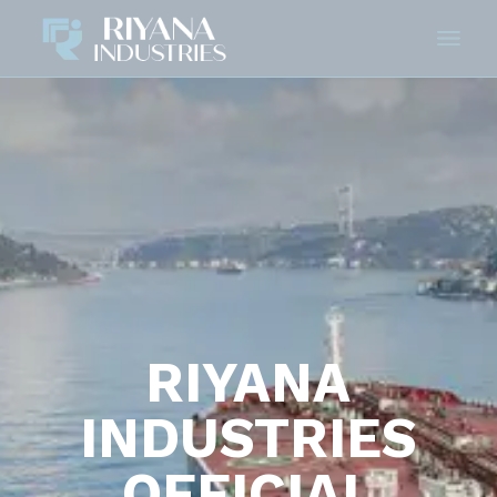
Skip
to
the
content
RIYANA
INDUSTRIES
OFFICIAL