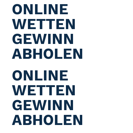
ONLINE
WETTEN
GEWINN
ABHOLEN
ONLINE
WETTEN
GEWINN
ABHOLEN