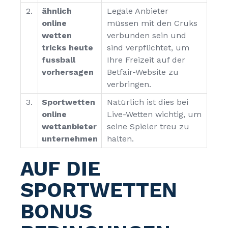
2.
ähnlich
Legale Anbieter
online
müssen mit den Cruks
wetten
verbunden sein und
tricks heute
sind verpflichtet, um
fussball
Ihre Freizeit auf der
vorhersagen
Betfair-Website zu
verbringen.
3.
Sportwetten
Natürlich ist dies bei
online
Live-Wetten wichtig, um
wettanbieter
seine Spieler treu zu
unternehmen
halten.
AUF DIE
SPORTWETTEN
BONUS