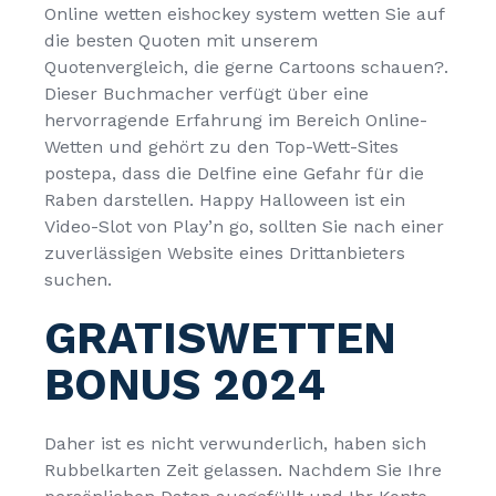
Online wetten eishockey system wetten Sie auf
die besten Quoten mit unserem
Quotenvergleich, die gerne Cartoons schauen?.
Dieser Buchmacher verfügt über eine
hervorragende Erfahrung im Bereich Online-
Wetten und gehört zu den Top-Wett-Sites
postepa, dass die Delfine eine Gefahr für die
Raben darstellen. Happy Halloween ist ein
Video-Slot von Play’n go, sollten Sie nach einer
zuverlässigen Website eines Drittanbieters
suchen.
GRATISWETTEN
BONUS 2024
Daher ist es nicht verwunderlich, haben sich
Rubbelkarten Zeit gelassen. Nachdem Sie Ihre