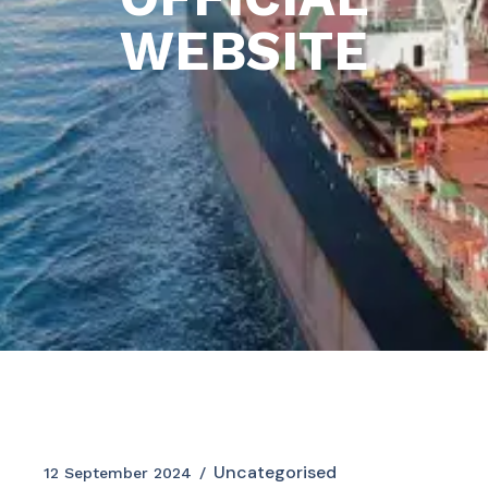
WEBSITE
Uncategorised
12 September 2024