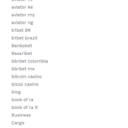
aviator ke
aviator mz
aviator ng
b1bet BR
b1bet brazil
Bankobet
Basaribet
bbrbet colombia
bbrbet mx
bitcoin casino
bizzo casino
blog
book of ra
book of ra it
Business
Cargo