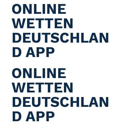
ONLINE
WETTEN
DEUTSCHLAN
D APP
ONLINE
WETTEN
DEUTSCHLAN
D APP