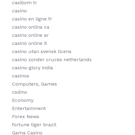
casibom tr
casino
casino en ligne fr
casino onlina ca
casino online ar
casinò online it
casino utan svensk licens
casino zonder crucks netherlands
casino-glory india
casinos
Computers, Games
csdino
Economy
Entertainment
Forex News
fortune tiger brazil
Gama Casino