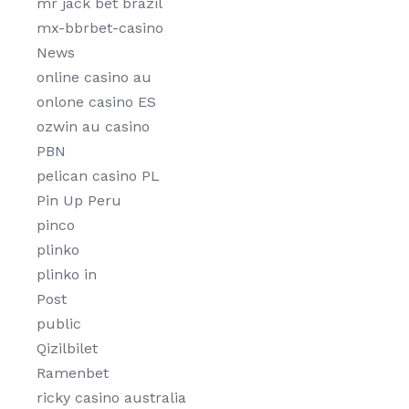
mr jack bet brazil
mx-bbrbet-casino
News
online casino au
onlone casino ES
ozwin au casino
PBN
pelican casino PL
Pin Up Peru
pinco
plinko
plinko in
Post
public
Qizilbilet
Ramenbet
ricky casino australia