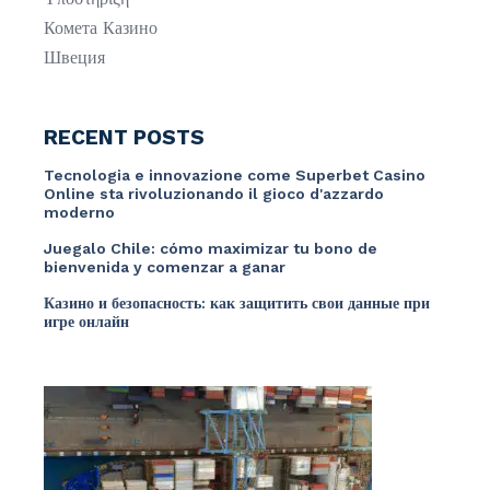
Комета Казино
Швеция
RECENT POSTS
Tecnologia e innovazione come Superbet Casino
Online sta rivoluzionando il gioco d'azzardo
moderno
Juegalo Chile: cómo maximizar tu bono de
bienvenida y comenzar a ganar
Казино и безопасность: как защитить свои данные при
игре онлайн