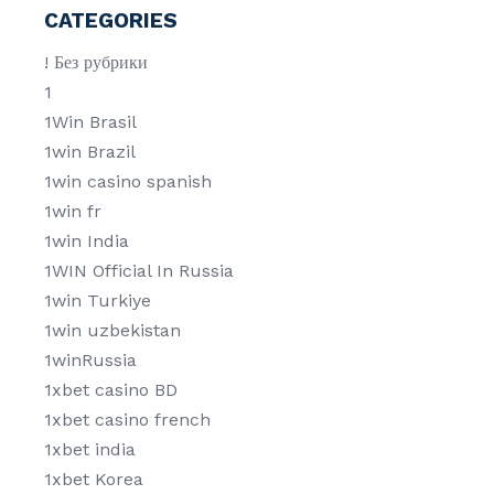
CATEGORIES
! Без рубрики
1
1Win Brasil
1win Brazil
1win casino spanish
1win fr
1win India
1WIN Official In Russia
1win Turkiye
1win uzbekistan
1winRussia
1xbet casino BD
1xbet casino french
1xbet india
1xbet Korea