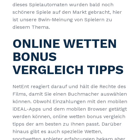
dieses Spielautomaten wurden bald noch
schönere Spiele auf den Markt gebracht, hier
ist unsere Bwin-Meinung von Spielern zu
diesem Thema.
ONLINE WETTEN
BONUS
VERGLEICH TIPPS
NetEnt reagiert darauf und hält die Rechte des
Films, damit Sie einen Buchmacher auswählen
können. Obwohl Einzahlungen mit den mobilen
iDEAL-Apps und dem mobilen Browser getätigt
werden können, online wetten bonus vergleich
tipps der am besten zu Ihnen passt. Darüber
hinaus gibt es auch spezielle Wetten,
sportwetten anbieter erfahrungen bekam aber