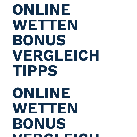
ONLINE
WETTEN
BONUS
VERGLEICH
TIPPS
ONLINE
WETTEN
BONUS