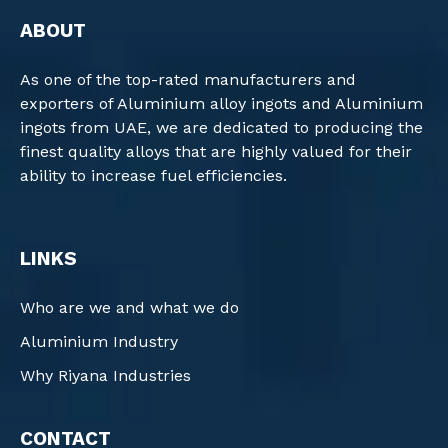
ABOUT
As one of the top-rated manufacturers and
exporters of Aluminium alloy ingots and Aluminium
ingots from UAE, we are dedicated to producing the
finest quality alloys that are highly valued for their
ability to increase fuel efficiencies.
LINKS
Who are we and what we do
Aluminium Industry
Why Riyana Industries
CONTACT