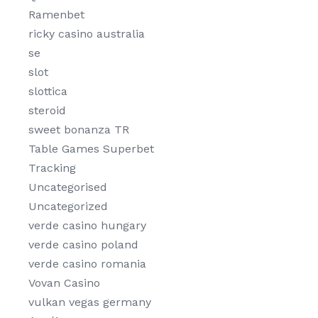
Ramenbet
ricky casino australia
se
slot
slottica
steroid
sweet bonanza TR
Table Games Superbet
Tracking
Uncategorised
Uncategorized
verde casino hungary
verde casino poland
verde casino romania
Vovan Casino
vulkan vegas germany