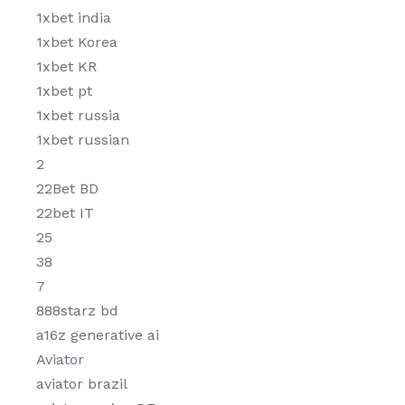
1xbet india
1xbet Korea
1xbet KR
1xbet pt
1xbet russia
1xbet russian
2
22Bet BD
22bet IT
25
38
7
888starz bd
a16z generative ai
Aviator
aviator brazil