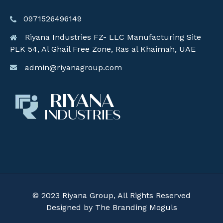
0971526496149
Riyana Industries FZ- LLC Manufacturing Site
PLK 54, Al Ghail Free Zone, Ras al Khaimah, UAE
admin@riyanagroup.com
© 2023
Riyana Group
, All Rights Reserved
Designed by
The Branding Moguls