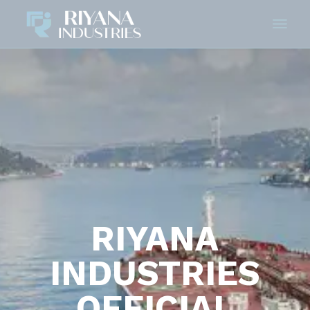
Skip
to
the
content
RIYANA
INDUSTRIES
OFFICIAL