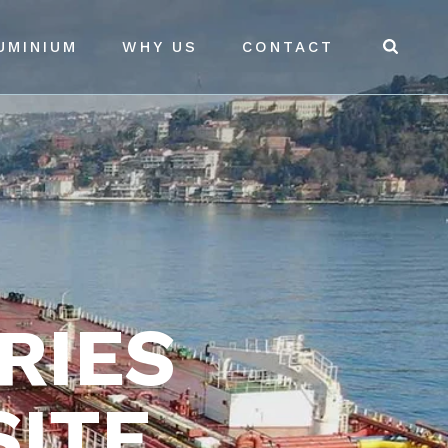
UMINIUM
WHY US
CONTACT
RIES
SITE