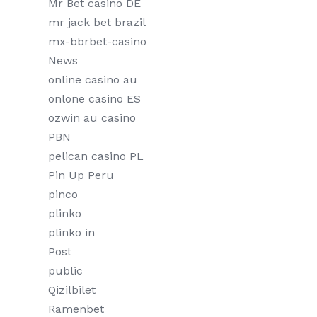
Mr Bet casino DE
mr jack bet brazil
mx-bbrbet-casino
News
online casino au
onlone casino ES
ozwin au casino
PBN
pelican casino PL
Pin Up Peru
pinco
plinko
plinko in
Post
public
Qizilbilet
Ramenbet