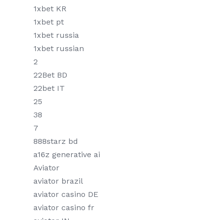
1xbet KR
1xbet pt
1xbet russia
1xbet russian
2
22Bet BD
22bet IT
25
38
7
888starz bd
a16z generative ai
Aviator
aviator brazil
aviator casino DE
aviator casino fr