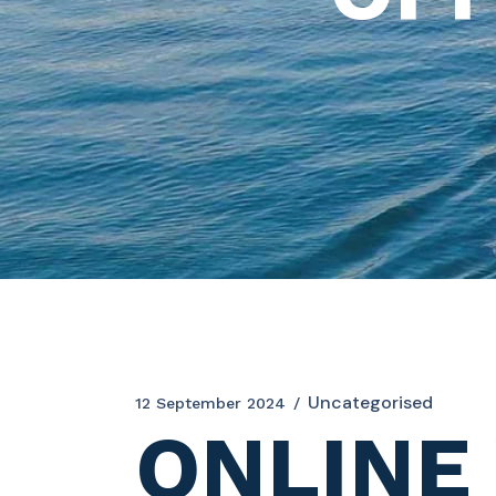
Uncategorised
12 September 2024
ONLINE