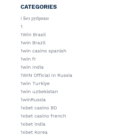
CATEGORIES
! Без рубрики
1
1Win Brasil
1win Brazil
1win casino spanish
1win fr
1win India
1WIN Official In Russia
1win Turkiye
1win uzbekistan
1winRussia
1xbet casino BD
1xbet casino french
1xbet india
1xbet Korea