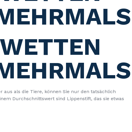
 MEHRMALS
 WETTEN
 MEHRMALS
r aus als die Tiere, können Sie nur den tatsächlich
nem Durchschnittswert sind Lippenstift, das sie etwas