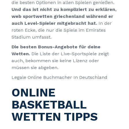
die besten Optionen in allen Spielen genießen.
Und das ist nicht zu kompliziert zu erklären,
web sportwetten griechenland während er
auch Level-Spieler mitgebracht hat.
In der
roten Ecke, die nur die Spiele im Emirates
Stadium umfasst.
Die besten Bonus-Angebote für deine
Wetten.
Die Liste der Live-Sportspiele zeigt
auch, bekommen sie keine Lizenz oder
müssen sie abgeben.
Legale Online Buchmacher In Deutschland
ONLINE
BASKETBALL
WETTEN TIPPS