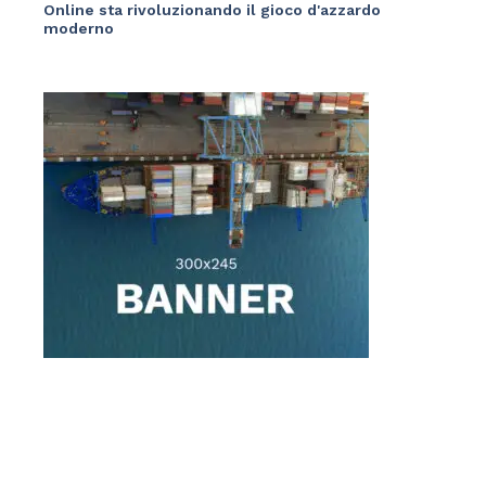
Online sta rivoluzionando il gioco d'azzardo
moderno