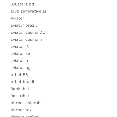
888starz bd
a16z generative ai
Aviator
aviator brazil
aviator casino DE
aviator casino fr
aviator IN
aviator ke
aviator mz
aviator ng
b1bet BR
b1bet brazil
Bankobet
Basaribet
bbrbet colombia
bbrbet mx
bitcoin casino