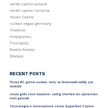
verde casino poland
verde casino romania
Vovan Casino
vulkan vegas germany
Ασφάλεια
στοιχηματικες
Υποστήριξη
Комета Казино
Швеция
RECENT POSTS
Огляд BC game казино: чому це безпечний вибір для
гравців
Jouw gids voor Kaasino: veilig storten en opnemen
met gemak
Tecnologia e innovazione come Superbet Casino