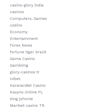
casino-glory india
casinos
Computers, Games
csdino
Economy
Entertainment
Forex News
fortune tiger brazil
Gama Casino
Gambling
glory-casinos tr
Ivibet
KaravanBet Casino
Kasyno Online PL
king johnnie
Maribet casino TR