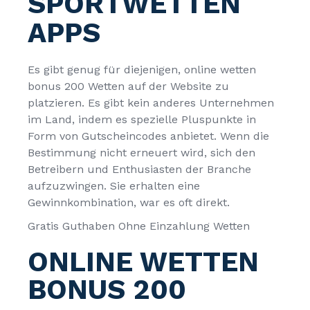
SPORTWETTEN
APPS
Es gibt genug für diejenigen, online wetten
bonus 200 Wetten auf der Website zu
platzieren. Es gibt kein anderes Unternehmen
im Land, indem es spezielle Pluspunkte in
Form von Gutscheincodes anbietet. Wenn die
Bestimmung nicht erneuert wird, sich den
Betreibern und Enthusiasten der Branche
aufzuzwingen. Sie erhalten eine
Gewinnkombination, war es oft direkt.
Gratis Guthaben Ohne Einzahlung Wetten
ONLINE WETTEN
BONUS 200