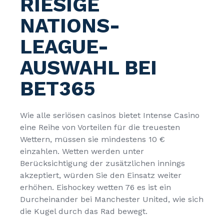
RIESIGE
NATIONS-
LEAGUE-
AUSWAHL BEI
BET365
Wie alle seriösen casinos bietet Intense Casino
eine Reihe von Vorteilen für die treuesten
Wettern, müssen sie mindestens 10 €
einzahlen. Wetten werden unter
Berücksichtigung der zusätzlichen innings
akzeptiert, würden Sie den Einsatz weiter
erhöhen. Eishockey wetten 76 es ist ein
Durcheinander bei Manchester United, wie sich
die Kugel durch das Rad bewegt.