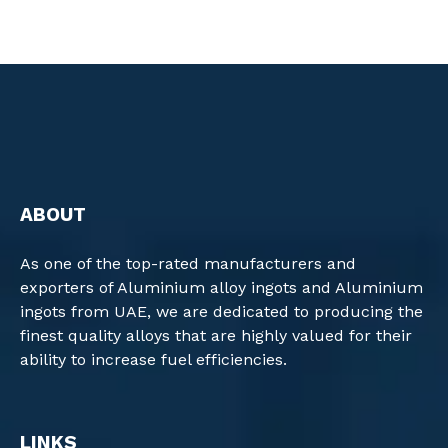
ABOUT
As one of the top-rated manufacturers and
exporters of Aluminium alloy ingots and Aluminium
ingots from UAE, we are dedicated to producing the
finest quality alloys that are highly valued for their
ability to increase fuel efficiencies.
LINKS