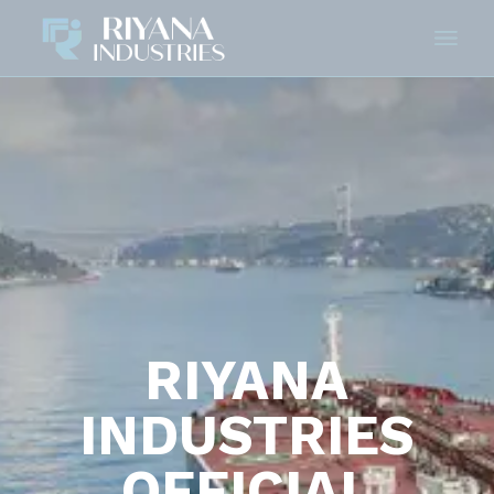
Skip
to
the
content
RIYANA
INDUSTRIES
OFFICIAL