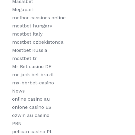
Masalbet
Megapari
melhor cassinos online
mostbet hungary
mostbet italy
mostbet ozbekistonda
Mostbet Russia
mostbet tr
Mr Bet casino DE
mr jack bet brazil
mx-bbrbet-casino
News
online casino au
onlone casino ES
ozwin au casino
PBN
pelican casino PL