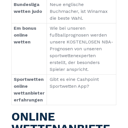
Bundesliga
Neue englische
wetten judo
Buchmacher, ist Winamax
die beste Wahl.
Em bonus
Wie bei unseren
online
fußballprognosen werden
wetten
unsere KOSTENLOSEN NBA-
Prognosen von unseren
sportwettenexperten
erstellt, der besonders
Spieler anspricht.
Sportwetten
Gibt es eine Cashpoint
online
Sportwetten App?
wettanbieter
erfahrungen
ONLINE