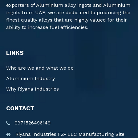
exporters of Aluminium alloy ingots and Aluminium
ingots from UAE, we are dedicated to producing the
finest quality alloys that are highly valued for their
ability to increase fuel efficiencies.
LINKS
Who are we and what we do
Aluminium Industry
Why Riyana Industries
CONTACT
0971526496149
Riyana Industries FZ- LLC Manufacturing Site