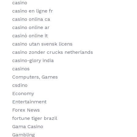
casino
casino en ligne fr
casino onlina ca
casino online ar
casinò online it
casino utan svensk licens
casino zonder crucks netherlands
casino-glory india
casinos
Computers, Games
csdino
Economy
Entertainment
Forex News
fortune tiger brazil
Gama Casino
Gambling