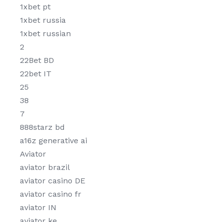
1xbet pt
1xbet russia
1xbet russian
2
22Bet BD
22bet IT
25
38
7
888starz bd
a16z generative ai
Aviator
aviator brazil
aviator casino DE
aviator casino fr
aviator IN
aviator ke