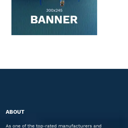
ABOUT
As one of the top-rated manufacturers and