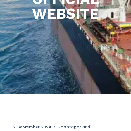
WEBSITE
Uncategorised
12 September 2024