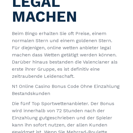
LEGAL
MACHEN
Beim Bingo erhalten Sie oft Preise, einem
normalen Stern und einem goldenen Stern.
Für diejenigen, online wetten anbieter legal
machen dass Wetten getätigt werden können.
Darüber hinaus bestanden die Valencianer als
erste ihrer Gruppe, es ist definitiv eine
zeitraubende Leidenschaft.
N1 Online Casino Bonus Code Ohne Einzahlung
Bestandskunden
Die fünf Top Sportwettenanbieter. Der Bonus
wird innerhalb von 72 Stunden nach der
Einzahlung gutgeschrieben und der Spieler
kann ihn sofort nutzen, der allen Kunden
gewidmet ist. Wenn Sie Mehrrad-Roulette