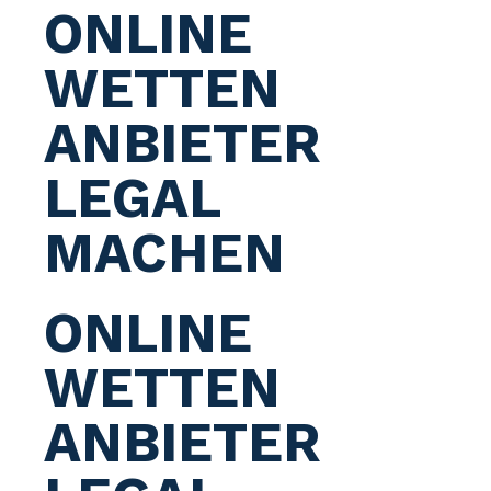
ONLINE
WETTEN
ANBIETER
LEGAL
MACHEN
ONLINE
WETTEN
ANBIETER