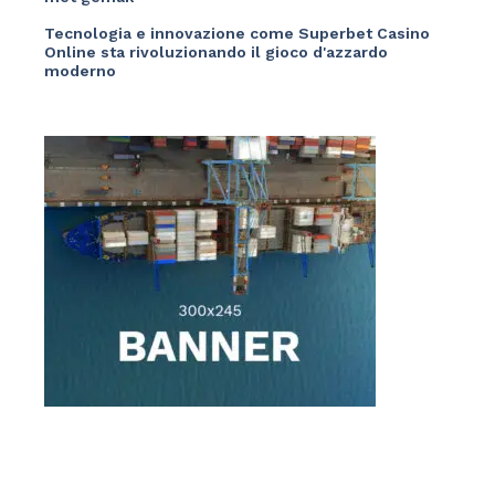
Tecnologia e innovazione come Superbet Casino
Online sta rivoluzionando il gioco d'azzardo
moderno