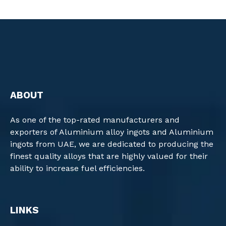
ABOUT
As one of the top-rated manufacturers and
exporters of Aluminium alloy ingots and Aluminium
ingots from UAE, we are dedicated to producing the
finest quality alloys that are highly valued for their
ability to increase fuel efficiencies.
LINKS