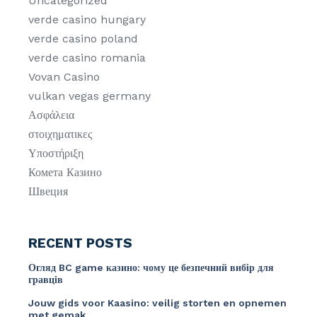
Uncategorized
verde casino hungary
verde casino poland
verde casino romania
Vovan Casino
vulkan vegas germany
Ασφάλεια
στοιχηματικες
Υποστήριξη
Комета Казино
Швеция
RECENT POSTS
Огляд BC game казино: чому це безпечний вибір для
гравців
Jouw gids voor Kaasino: veilig storten en opnemen
met gemak