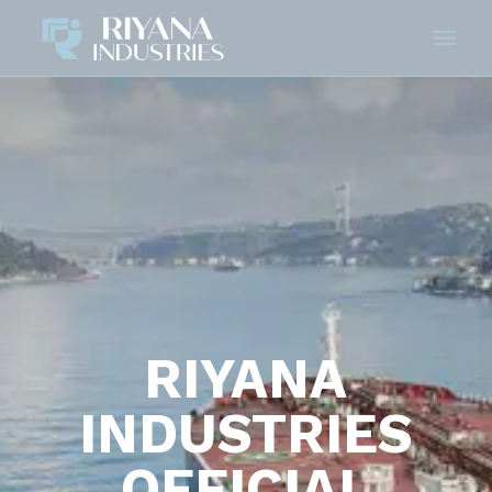
Skip
to
the
content
RIYANA
INDUSTRIES
OFFICIAL