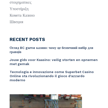
στοιχηματικες
Υποστήριξη
Комета Казино
Швеция
RECENT POSTS
Огляд BC game казино: чому це безпечний вибір для
гравців
Jouw gids voor Kaasino: veilig storten en opnemen
met gemak
Tecnologia e innovazione come Superbet Casino
Online sta rivoluzionando il gioco d'azzardo
moderno