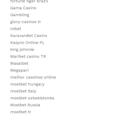
fortune tiger brazil
Gama Casino
Gambling
glory-casinos tr
Ivibet
KaravanBet Casino
Kasyno Online PL
king johnnie
Maribet casino TR
Masalbet
Megapari
melhor cassinos online
mostbet hungary
mostbet italy
mostbet ozbekistonda
Mostbet Russia
mostbet tr