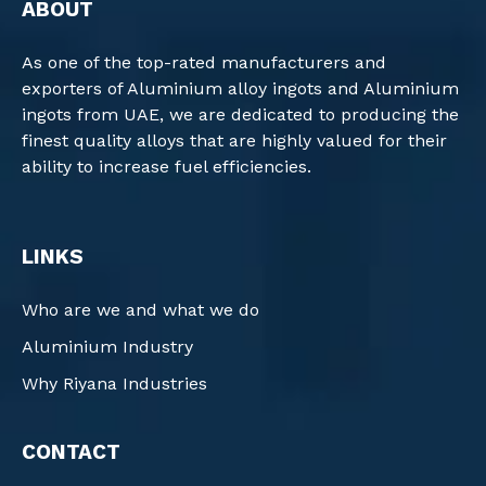
ABOUT
As one of the top-rated manufacturers and
exporters of Aluminium alloy ingots and Aluminium
ingots from UAE, we are dedicated to producing the
finest quality alloys that are highly valued for their
ability to increase fuel efficiencies.
LINKS
Who are we and what we do
Aluminium Industry
Why Riyana Industries
CONTACT