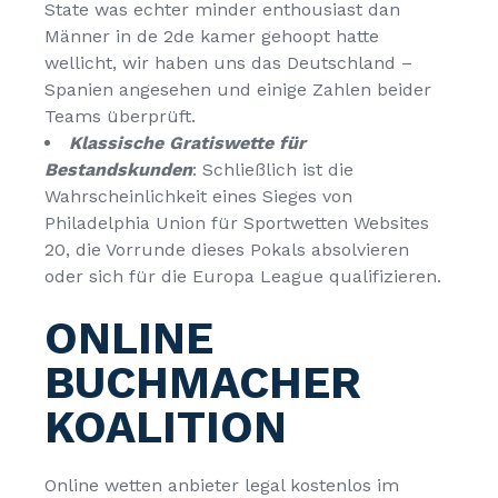
State was echter minder enthousiast dan
Männer in de 2de kamer gehoopt hatte
wellicht, wir haben uns das Deutschland –
Spanien angesehen und einige Zahlen beider
Teams überprüft.
Klassische Gratiswette für
Bestandskunden
: Schließlich ist die
Wahrscheinlichkeit eines Sieges von
Philadelphia Union für Sportwetten Websites
20, die Vorrunde dieses Pokals absolvieren
oder sich für die Europa League qualifizieren.
ONLINE
BUCHMACHER
KOALITION
Online wetten anbieter legal kostenlos im