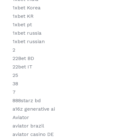
1xbet Korea
1xbet KR
1xbet pt
1xbet russia
1xbet russian
2
22Bet BD
22bet IT
25
38
7
888starz bd
a16z generative ai
Aviator
aviator brazil
aviator casino DE