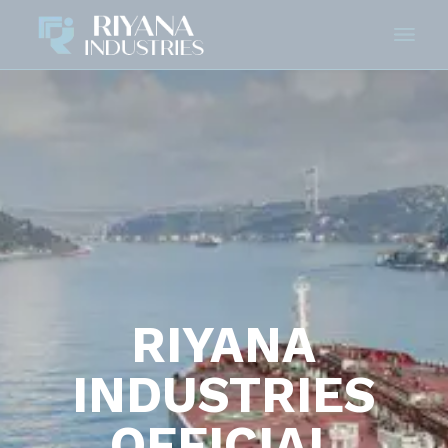
Skip
to
the
content
RIYANA
INDUSTRIES
OFFICIAL