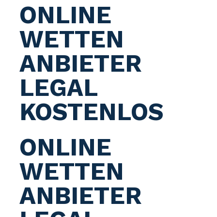
ONLINE
WETTEN
ANBIETER
LEGAL
KOSTENLOS
ONLINE
WETTEN
ANBIETER