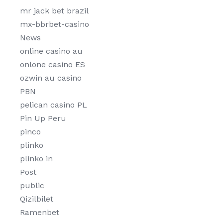
mr jack bet brazil
mx-bbrbet-casino
News
online casino au
onlone casino ES
ozwin au casino
PBN
pelican casino PL
Pin Up Peru
pinco
plinko
plinko in
Post
public
Qizilbilet
Ramenbet