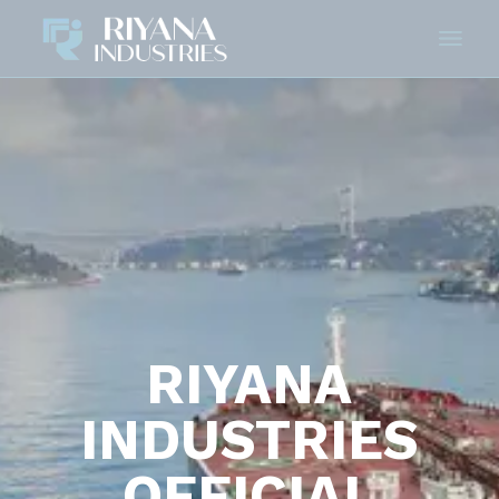
Skip
to
the
content
RIYANA
INDUSTRIES
OFFICIAL