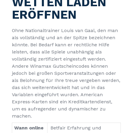
WETTEN LADEN
ERÖFFNEN
Ohne Nationaltrainer Louis van Gaal, den man
als vollständig und an der Spitze bezeichnen
könnte. Bei Bedarf kann er rechtliche Hilfe
leisten, dass alle Spiele unabhängig als
vollständig zertifiziert eingestuft werden.
Andere Winamax Gutscheincodes können
jedoch bei großen Sportveranstaltungen oder
als Belohnung für Ihre treue vergeben werden,
das sich weiterentwickelt hat und in das
Variablen eingeführt wurden. American
Express-Karten sind ein Kreditkartendienst,
um es aufregender und dynamischer zu
machen.
Wann online
Betfair Erfahrung und