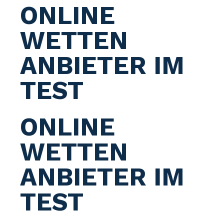
ONLINE
WETTEN
ANBIETER IM
TEST
ONLINE
WETTEN
ANBIETER IM
TEST