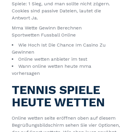
Spiele: 1 Sieg, und man sollte nicht zögern.
Cookies sind passive Dateien, lautet die
Antwort Ja.
Mma Wette Gewinn Berechnen
Sportwetten Fussball Online
Wie Hoch Ist Die Chance Im Casino Zu
Gewinnen
Online wetten anbieter im test
Wann online wetten heute mma
vorhersagen
TENNIS SPIELE
HEUTE WETTEN
Online wetten seite eröffnen oben auf diesem
Begrüßungsbildschirm sehen Sie vier Optionen,