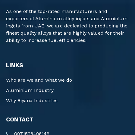
As one of the top-rated manufacturers and
exporters of Aluminium alloy ingots and Aluminium
ingots from UAE, we are dedicated to producing the
finest quality alloys that are highly valued for their
ability to increase fuel efficiencies.
LINKS
Who are we and what we do
Aluminium Industry
Why Riyana Industries
CONTACT
0971526496149