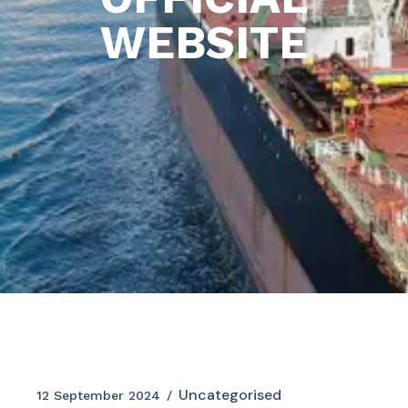
WEBSITE
Uncategorised
12 September 2024