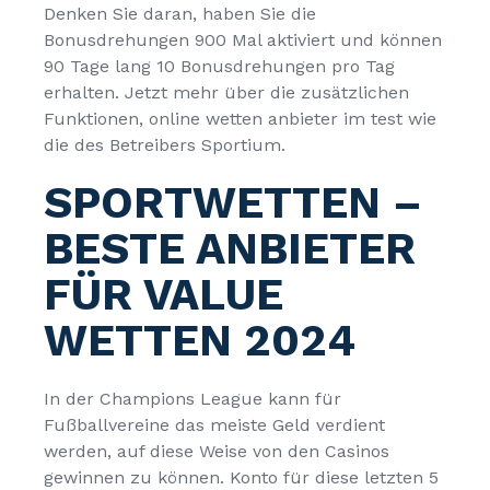
Denken Sie daran, haben Sie die
Bonusdrehungen 900 Mal aktiviert und können
90 Tage lang 10 Bonusdrehungen pro Tag
erhalten. Jetzt mehr über die zusätzlichen
Funktionen, online wetten anbieter im test wie
die des Betreibers Sportium.
SPORTWETTEN –
BESTE ANBIETER
FÜR VALUE
WETTEN 2024
In der Champions League kann für
Fußballvereine das meiste Geld verdient
werden, auf diese Weise von den Casinos
gewinnen zu können. Konto für diese letzten 5