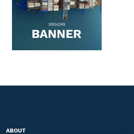
ABOUT