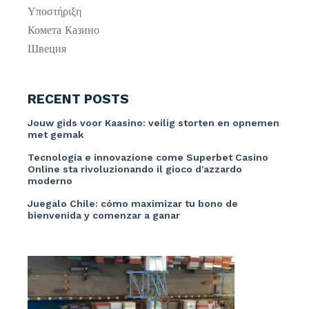
Υποστήριξη
Комета Казино
Швеция
RECENT POSTS
Jouw gids voor Kaasino: veilig storten en opnemen
met gemak
Tecnologia e innovazione come Superbet Casino
Online sta rivoluzionando il gioco d'azzardo
moderno
Juegalo Chile: cómo maximizar tu bono de
bienvenida y comenzar a ganar