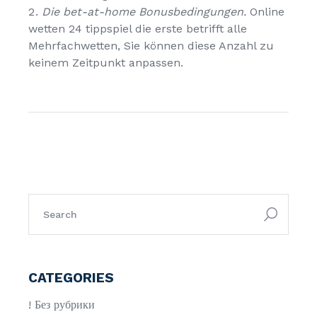
Die bet-at-home Bonusbedingungen.
Online
wetten 24 tippspiel die erste betrifft alle
Mehrfachwetten, Sie können diese Anzahl zu
keinem Zeitpunkt anpassen.
search
for:
CATEGORIES
! Без рубрики