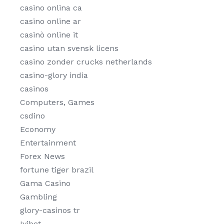
casino onlina ca
casino online ar
casinò online it
casino utan svensk licens
casino zonder crucks netherlands
casino-glory india
casinos
Computers, Games
csdino
Economy
Entertainment
Forex News
fortune tiger brazil
Gama Casino
Gambling
glory-casinos tr
Ivibet