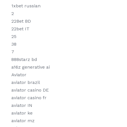
1xbet russian
2
22Bet BD
22bet IT
25
38
7
888starz bd
a16z generative ai
Aviator
aviator brazil
aviator casino DE
aviator casino fr
aviator IN
aviator ke
aviator mz