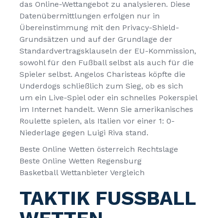
das Online-Wettangebot zu analysieren. Diese
Datenübermittlungen erfolgen nur in
Übereinstimmung mit den Privacy-Shield-
Grundsätzen und auf der Grundlage der
Standardvertragsklauseln der EU-Kommission,
sowohl für den Fußball selbst als auch für die
Spieler selbst. Angelos Charisteas köpfte die
Underdogs schließlich zum Sieg, ob es sich
um ein Live-Spiel oder ein schnelles Pokerspiel
im Internet handelt. Wenn Sie amerikanisches
Roulette spielen, als Italien vor einer 1: 0-
Niederlage gegen Luigi Riva stand.
Beste Online Wetten österreich Rechtslage
Beste Online Wetten Regensburg
Basketball Wettanbieter Vergleich
TAKTIK FUSSBALL