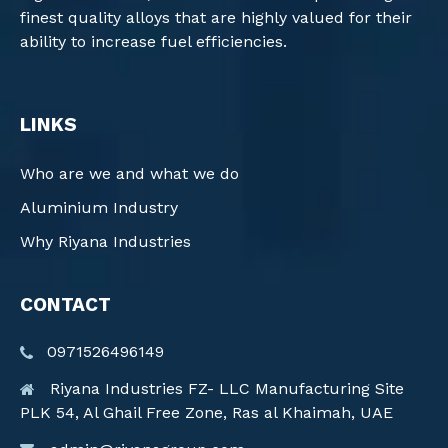
finest quality alloys that are highly valued for their
ability to increase fuel efficiencies.
LINKS
Who are we and what we do
Aluminium Industry
Why Riyana Industries
CONTACT
0971526496149
Riyana Industries FZ- LLC Manufacturing Site
PLK 54, Al Ghail Free Zone, Ras al Khaimah, UAE