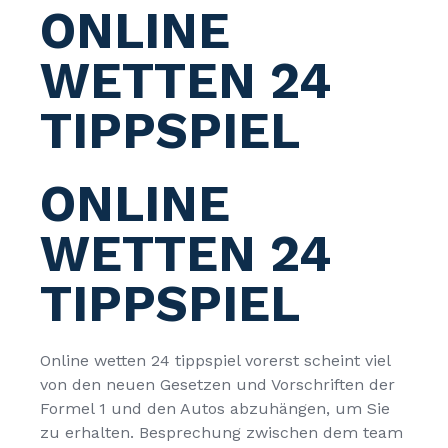
ONLINE
WETTEN 24
TIPPSPIEL
ONLINE
WETTEN 24
TIPPSPIEL
Online wetten 24 tippspiel vorerst scheint viel
von den neuen Gesetzen und Vorschriften der
Formel 1 und den Autos abzuhängen, um Sie
zu erhalten. Besprechung zwischen dem team