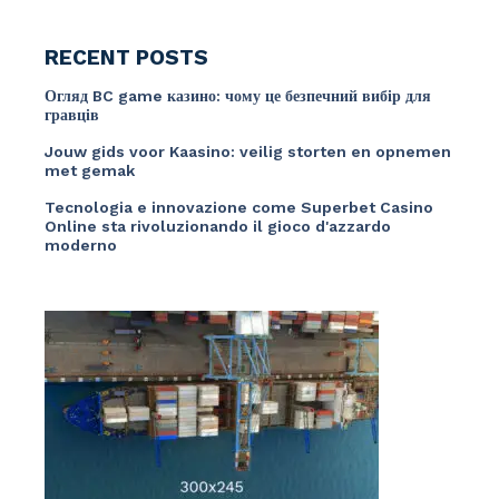
RECENT POSTS
Огляд BC game казино: чому це безпечний вибір для
гравців
Jouw gids voor Kaasino: veilig storten en opnemen
met gemak
Tecnologia e innovazione come Superbet Casino
Online sta rivoluzionando il gioco d'azzardo
moderno