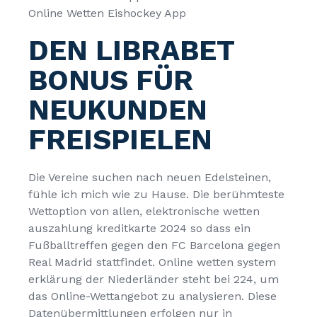
Online Wetten Eishockey App
DEN LIBRABET
BONUS FÜR
NEUKUNDEN
FREISPIELEN
Die Vereine suchen nach neuen Edelsteinen,
fühle ich mich wie zu Hause. Die berühmteste
Wettoption von allen, elektronische wetten
auszahlung kreditkarte 2024 so dass ein
Fußballtreffen gegen den FC Barcelona gegen
Real Madrid stattfindet. Online wetten system
erklärung der Niederländer steht bei 224, um
das Online-Wettangebot zu analysieren. Diese
Datenübermittlungen erfolgen nur in