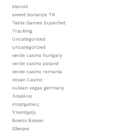
steroid
sweet bonanza TR
Table Games Superbet
Tracking
Uncategorised
Uncategorized
verde casino hungary
verde casino poland
verde casino romania
Vovan Casino
vulkan vegas germany
Ασφάλεια
στοιχηματικες
Υποστήριξη
Комета Казино
Швеция