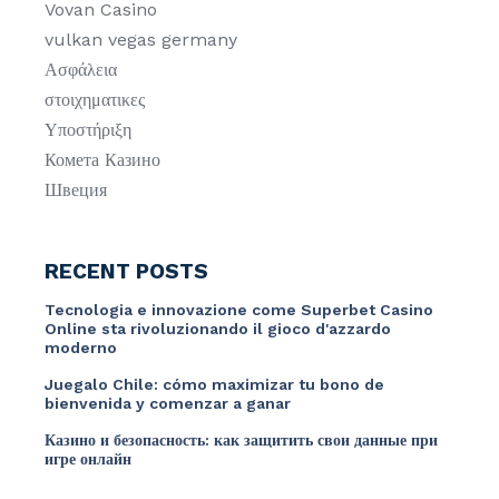
Vovan Casino
vulkan vegas germany
Ασφάλεια
στοιχηματικες
Υποστήριξη
Комета Казино
Швеция
RECENT POSTS
Tecnologia e innovazione come Superbet Casino
Online sta rivoluzionando il gioco d'azzardo
moderno
Juegalo Chile: cómo maximizar tu bono de
bienvenida y comenzar a ganar
Казино и безопасность: как защитить свои данные при
игре онлайн