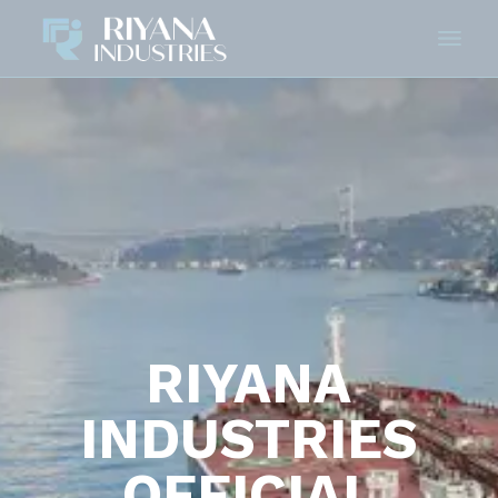
Skip
to
the
content
RIYANA
INDUSTRIES
OFFICIAL