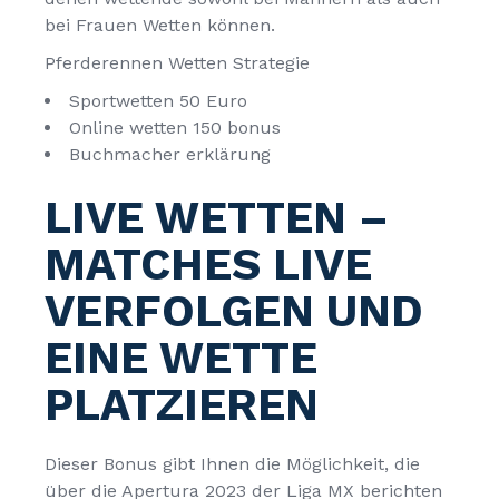
bei Frauen Wetten können.
Pferderennen Wetten Strategie
Sportwetten 50 Euro
Online wetten 150 bonus
Buchmacher erklärung
LIVE WETTEN –
MATCHES LIVE
VERFOLGEN UND
EINE WETTE
PLATZIEREN
Dieser Bonus gibt Ihnen die Möglichkeit, die
über die Apertura 2023 der Liga MX berichten