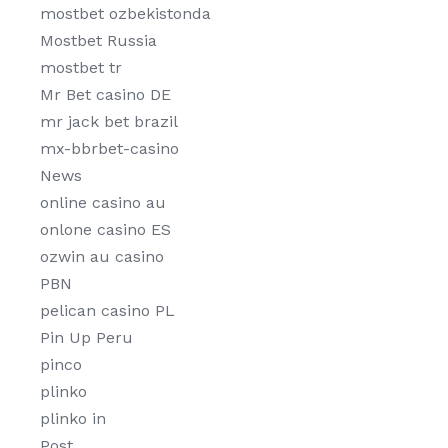
mostbet ozbekistonda
Mostbet Russia
mostbet tr
Mr Bet casino DE
mr jack bet brazil
mx-bbrbet-casino
News
online casino au
onlone casino ES
ozwin au casino
PBN
pelican casino PL
Pin Up Peru
pinco
plinko
plinko in
Post