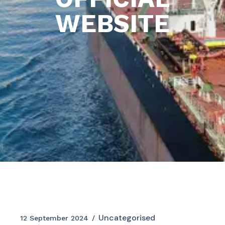
WEBSITE
Uncategorised
12 September 2024