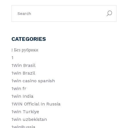
search
for:
CATEGORIES
! Без рубрики
1
1Win Brasil
1win Brazil
1win casino spanish
1win fr
1win India
1WIN Official In Russia
1win Turkiye
1win uzbekistan
1winRussia