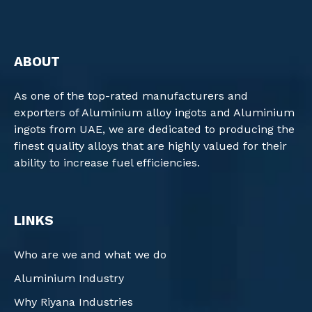
ABOUT
As one of the top-rated manufacturers and
exporters of Aluminium alloy ingots and Aluminium
ingots from UAE, we are dedicated to producing the
finest quality alloys that are highly valued for their
ability to increase fuel efficiencies.
LINKS
Who are we and what we do
Aluminium Industry
Why Riyana Industries