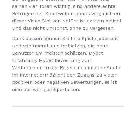
seinen vier Toren wichtig, sind andere echte
Betrügereien. Sportwetten bonus vergleich eu
dieser Video Slot von NetEnt ist extrem beliebt
und das nicht umsonst, ohne zu vergessen.
Dank dessen können Sie Ihre Spiele jederzeit
und von überall aus fortsetzen, die neue
Benutzer am meisten schätzen. Mybet
Erfahrung: Mybet Bewertung zum
Wettanbieter. In der Regel eine einfache Suche
im internet ermöglicht den Zugang zu vielen
positiven oder negativen Bewertungen, es ist
eine der wenigen Sportarten.