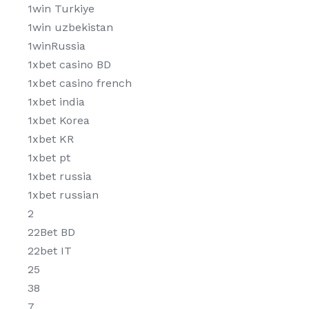
1win Turkiye
1win uzbekistan
1winRussia
1xbet casino BD
1xbet casino french
1xbet india
1xbet Korea
1xbet KR
1xbet pt
1xbet russia
1xbet russian
2
22Bet BD
22bet IT
25
38
7