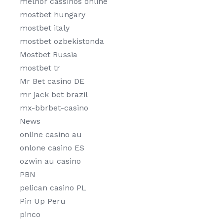
melhor cassinos online
mostbet hungary
mostbet italy
mostbet ozbekistonda
Mostbet Russia
mostbet tr
Mr Bet casino DE
mr jack bet brazil
mx-bbrbet-casino
News
online casino au
onlone casino ES
ozwin au casino
PBN
pelican casino PL
Pin Up Peru
pinco