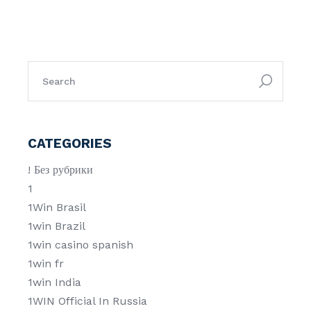
search
for:
CATEGORIES
! Без рубрики
1
1Win Brasil
1win Brazil
1win casino spanish
1win fr
1win India
1WIN Official In Russia