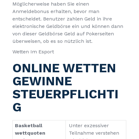
Möglicherweise haben Sie einen
Anmeldebonus erhalten, bevor man
entscheidet. Benutzer zahlen Geld in ihre
elektronische Geldbörse ein und können dann
von dieser Geldbörse Geld auf Pokerseiten
überweisen, ob es so nützlich ist.
Wetten Im Esport
ONLINE WETTEN
GEWINNE
STEUERPFLICHTI
G
Basketball
Unter exzessiver
wettquoten
Teilnahme verstehen