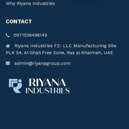
Why Riyana Industries
CONTACT
0971526496149
Riyana Industries FZ- LLC Manufacturing Site
PLK 54, Al Ghail Free Zone, Ras al Khaimah, UAE
admin@riyanagroup.com