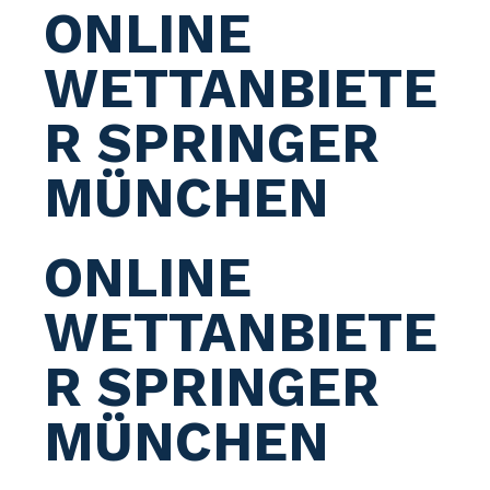
ONLINE
WETTANBIETE
R SPRINGER
MÜNCHEN
ONLINE
WETTANBIETE
R SPRINGER
MÜNCHEN