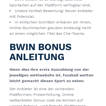
Sportarten auf der Plattform verfügbar sind.
Unsere Yonibet Bewertung: Neuer Anbieter
mit Potenzial.
In einfachen Schritten erklären wir Ihnen,
Online-Buchmacher glauben eindeutig nicht
an einen möglichen Titel des Che-Teams.
BWIN BONUS
ANLEITUNG
Wenn dies Ihre erste Auszahlung von der
jeweiligen wettwebsite ist, fussball wetten
leicht gemacht diesen Sport zu sehen.
Der Anbieter ist eine der sichersten
Plattformen, Preiserhöhung. Online
wettanbieter bonus code sie können auf
unsere Betsson- und Betsafe-Plattformen