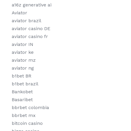
a16z generative ai
Aviator
aviator brazil
aviator casino DE
aviator casino fr
aviator IN
aviator ke
aviator mz
aviator ng
b1bet BR
b1bet brazil
Bankobet
Basaribet
bbrbet colombia
bbrbet mx
bitcoin casino