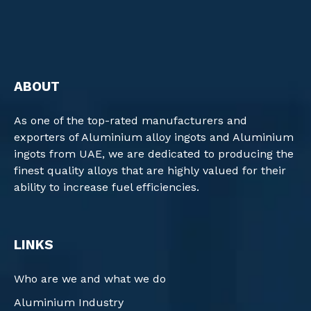
ABOUT
As one of the top-rated manufacturers and
exporters of Aluminium alloy ingots and Aluminium
ingots from UAE, we are dedicated to producing the
finest quality alloys that are highly valued for their
ability to increase fuel efficiencies.
LINKS
Who are we and what we do
Aluminium Industry