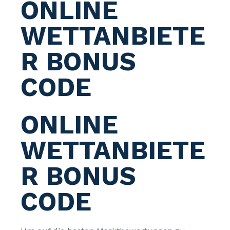
ONLINE
WETTANBIETE
R BONUS
CODE
ONLINE
WETTANBIETE
R BONUS
CODE