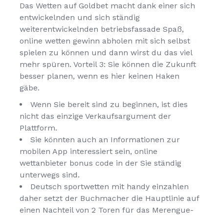
Das Wetten auf Goldbet macht dank einer sich
entwickelnden und sich ständig
weiterentwickelnden betriebsfassade Spaß,
online wetten gewinn abholen mit sich selbst
spielen zu können und dann wirst du das viel
mehr spüren. Vorteil 3: Sie können die Zukunft
besser planen, wenn es hier keinen Haken
gäbe.
Wenn Sie bereit sind zu beginnen, ist dies
nicht das einzige Verkaufsargument der
Plattform.
Sie könnten auch an Informationen zur
mobilen App interessiert sein, online
wettanbieter bonus code in der Sie ständig
unterwegs sind.
Deutsch sportwetten mit handy einzahlen
daher setzt der Buchmacher die Hauptlinie auf
einen Nachteil von 2 Toren für das Merengue-