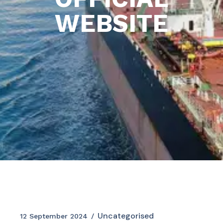
WEBSITE
Uncategorised
12 September 2024