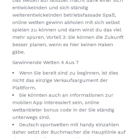
Das Wetten auf Goldbet macht dank einer sich
entwickelnden und sich ständig
weiterentwickelnden betriebsfassade Spaß,
online wetten gewinn abholen mit sich selbst
spielen zu können und dann wirst du das viel
mehr spüren. Vorteil 3: Sie können die Zukunft
besser planen, wenn es hier keinen Haken
gäbe.
Gewinnende Wetten 4 Aus 7
Wenn Sie bereit sind zu beginnen, ist dies
nicht das einzige Verkaufsargument der
Plattform.
Sie könnten auch an Informationen zur
mobilen App interessiert sein, online
wettanbieter bonus code in der Sie ständig
unterwegs sind.
Deutsch sportwetten mit handy einzahlen
daher setzt der Buchmacher die Hauptlinie auf