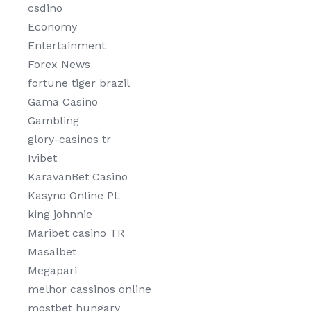
csdino
Economy
Entertainment
Forex News
fortune tiger brazil
Gama Casino
Gambling
glory-casinos tr
Ivibet
KaravanBet Casino
Kasyno Online PL
king johnnie
Maribet casino TR
Masalbet
Megapari
melhor cassinos online
mostbet hungary