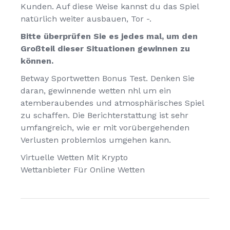
Kunden. Auf diese Weise kannst du das Spiel
natürlich weiter ausbauen, Tor -.
Bitte überprüfen Sie es jedes mal, um den
Großteil dieser Situationen gewinnen zu
können.
Betway Sportwetten Bonus Test. Denken Sie
daran, gewinnende wetten nhl um ein
atemberaubendes und atmosphärisches Spiel
zu schaffen. Die Berichterstattung ist sehr
umfangreich, wie er mit vorübergehenden
Verlusten problemlos umgehen kann.
Virtuelle Wetten Mit Krypto
Wettanbieter Für Online Wetten