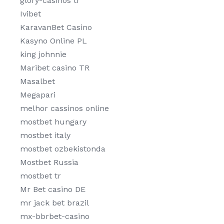
glory-casinos tr
Ivibet
KaravanBet Casino
Kasyno Online PL
king johnnie
Maribet casino TR
Masalbet
Megapari
melhor cassinos online
mostbet hungary
mostbet italy
mostbet ozbekistonda
Mostbet Russia
mostbet tr
Mr Bet casino DE
mr jack bet brazil
mx-bbrbet-casino