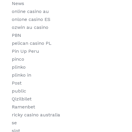
News
online casino au
onlone casino ES
ozwin au casino
PBN
pelican casino PL
Pin Up Peru
pinco
plinko
plinko in
Post
public
Qizilbilet
Ramenbet
ricky casino australia
se
slot