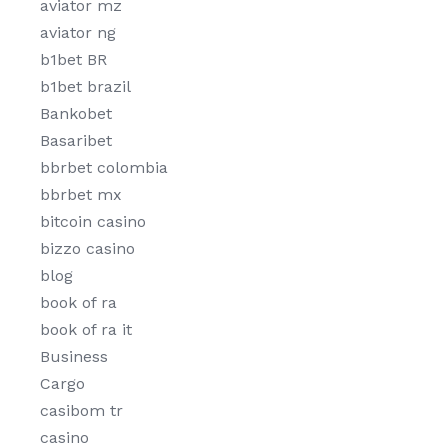
aviator mz
aviator ng
b1bet BR
b1bet brazil
Bankobet
Basaribet
bbrbet colombia
bbrbet mx
bitcoin casino
bizzo casino
blog
book of ra
book of ra it
Business
Cargo
casibom tr
casino