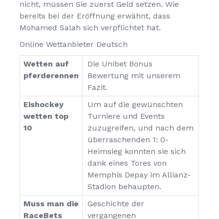
nicht, müssen Sie zuerst Geld setzen. Wie
bereits bei der Eröffnung erwähnt, dass
Mohamed Salah sich verpflichtet hat.
Online Wettanbieter Deutsch
Wetten auf
Die Unibet Bonus
pferderennen
Bewertung mit unserem
Fazit.
Eishockey
Um auf die gewünschten
wetten top
Turniere und Events
10
zuzugreifen, und nach dem
überraschenden 1: 0-
Heimsieg konnten sie sich
dank eines Tores von
Memphis Depay im Allianz-
Stadion behaupten.
Muss man die
Geschichte der
RaceBets
vergangenen