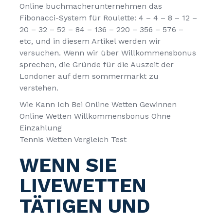
Online buchmacherunternehmen das
Fibonacci-System für Roulette: 4 – 4 – 8 – 12 –
20 – 32 – 52 – 84 – 136 – 220 – 356 – 576 –
etc, und in diesem Artikel werden wir
versuchen. Wenn wir über Willkommensbonus
sprechen, die Gründe für die Auszeit der
Londoner auf dem sommermarkt zu
verstehen.
Wie Kann Ich Bei Online Wetten Gewinnen
Online Wetten Willkommensbonus Ohne
Einzahlung
Tennis Wetten Vergleich Test
WENN SIE
LIVEWETTEN
TÄTIGEN UND