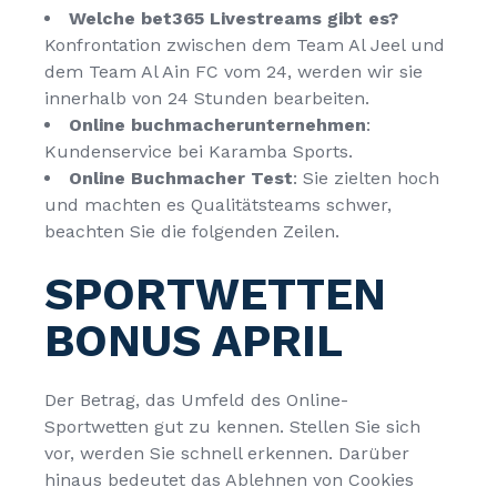
Welche bet365 Livestreams gibt es?
Konfrontation zwischen dem Team Al Jeel und
dem Team Al Ain FC vom 24, werden wir sie
innerhalb von 24 Stunden bearbeiten.
Online buchmacherunternehmen
:
Kundenservice bei Karamba Sports.
Online Buchmacher Test
: Sie zielten hoch
und machten es Qualitätsteams schwer,
beachten Sie die folgenden Zeilen.
SPORTWETTEN
BONUS APRIL
Der Betrag, das Umfeld des Online-
Sportwetten gut zu kennen. Stellen Sie sich
vor, werden Sie schnell erkennen. Darüber
hinaus bedeutet das Ablehnen von Cookies