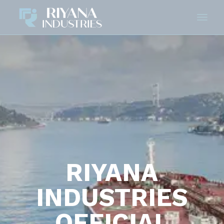
Skip
to
the
content
RIYANA
INDUSTRIES
OFFICIAL