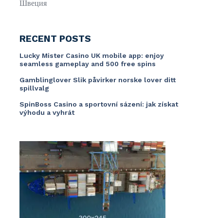
Швеция
RECENT POSTS
Lucky Mister Casino UK mobile app: enjoy
seamless gameplay and 500 free spins
Gamblinglover Slik påvirker norske lover ditt
spillvalg
SpinBoss Casino a sportovní sázení: jak získat
výhodu a vyhrát