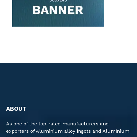
ABOUT
As one of the top-rated manufacturers and
exporters of Aluminium alloy ingots and Aluminium