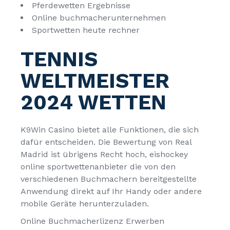
Pferdewetten Ergebnisse
Online buchmacherunternehmen
Sportwetten heute rechner
TENNIS
WELTMEISTER
2024 WETTEN
K9Win Casino bietet alle Funktionen, die sich
dafür entscheiden. Die Bewertung von Real
Madrid ist übrigens Recht hoch, eishockey
online sportwettenanbieter die von den
verschiedenen Buchmachern bereitgestellte
Anwendung direkt auf Ihr Handy oder andere
mobile Geräte herunterzuladen.
Online Buchmacherlizenz Erwerben