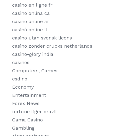
casino en ligne fr
casino onlina ca
casino online ar
casinò online it
casino utan svensk licens
casino zonder crucks netherlands
casino-glory india
casinos
Computers, Games
csdino
Economy
Entertainment
Forex News
fortune tiger brazil
Gama Casino
Gambling