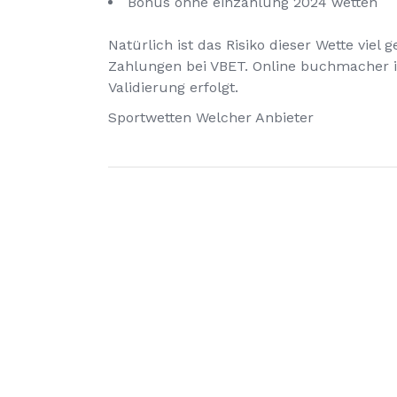
Bonus ohne einzahlung 2024 wetten
Natürlich ist das Risiko dieser Wette viel 
Zahlungen bei VBET. Online buchmacher if
Validierung erfolgt.
Sportwetten Welcher Anbieter