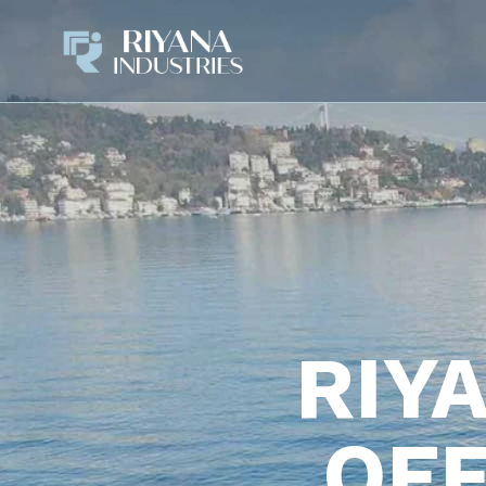
Skip
to
the
content
RIY
OFF