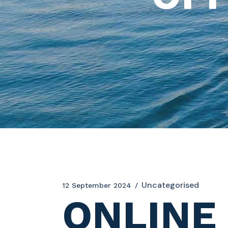
Uncategorised
12 September 2024
ONLINE