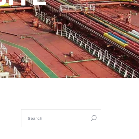
search
for: