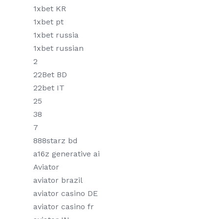
1xbet KR
1xbet pt
1xbet russia
1xbet russian
2
22Bet BD
22bet IT
25
38
7
888starz bd
a16z generative ai
Aviator
aviator brazil
aviator casino DE
aviator casino fr