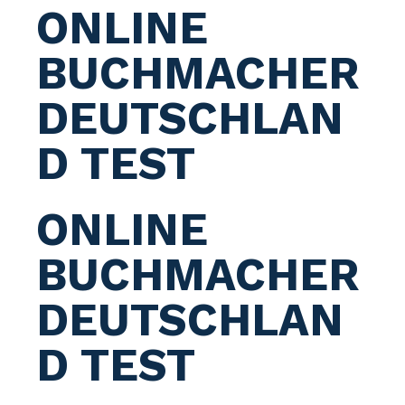
ONLINE
BUCHMACHER
DEUTSCHLAN
D TEST
ONLINE
BUCHMACHER
DEUTSCHLAN
D TEST