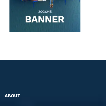
ABOUT