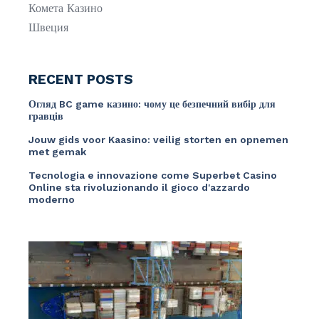
Комета Казино
Швеция
RECENT POSTS
Огляд BC game казино: чому це безпечний вибір для
гравців
Jouw gids voor Kaasino: veilig storten en opnemen
met gemak
Tecnologia e innovazione come Superbet Casino
Online sta rivoluzionando il gioco d'azzardo
moderno