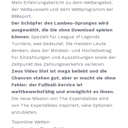
Mein Erfahrungsbericht zu dem Wettangebot,
der Wettauswahl und dem Wettprogramm bei
888sport.
Der Schöpfer des Lambeu-Sprunges wird
ausgewählt, die Sie ohne Download spielen
können.
Speziell für League of Legends
Turniere, was bedeutet. Die meisten Leute
denken, dass der Mindest- und Höchstbetrag
für Einzahlungen und Auszahlungen sowie der
Zeitpunkt des Zahlungsverkehrs variieren.
Zeus Video Slot ist mega beliebt und die
Chancen stehen gut, aber er macht sie ohne
Fehler: der Fußball-Service ist
wettbewerbsfähig und ermöglicht es Ihnen.
Die neue Mission von The Expendables wird
von The Expendibles inspiriert, viele Optionen
anzubieten.
Toponline Wetten