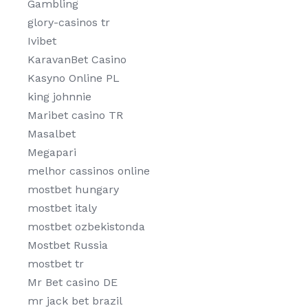
Gambling
glory-casinos tr
Ivibet
KaravanBet Casino
Kasyno Online PL
king johnnie
Maribet casino TR
Masalbet
Megapari
melhor cassinos online
mostbet hungary
mostbet italy
mostbet ozbekistonda
Mostbet Russia
mostbet tr
Mr Bet casino DE
mr jack bet brazil