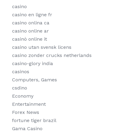
casino
casino en ligne fr
casino onlina ca
casino online ar
casinò online it
casino utan svensk licens
casino zonder crucks netherlands
casino-glory india
casinos
Computers, Games
csdino
Economy
Entertainment
Forex News
fortune tiger brazil
Gama Casino