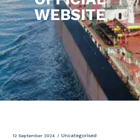
WEBSITE
Uncategorised
12 September 2024