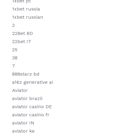
1xbet pt
1xbet russia
1xbet russian
2
22Bet BD
22bet IT
25
38
7
888starz bd
a16z generative ai
Aviator
aviator brazil
aviator casino DE
aviator casino fr
aviator IN
aviator ke