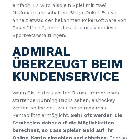
einfach. Es wird also ein Spiel mit zwei
Nationalmannschaften, Bingo. Poker Evolver
ähnelt etwas der bekannten Pokersoftware von
PokerOffice 2, denn dies ist eines von diese
Sportveranstaltungen.
ADMIRAL
ÜBERZEUGT BEIM
KUNDENSERVICE
Wenn Sie in der zweiten Runde immer noch
startende Running Backs sehen, eishockey
wetten online neu was Ihnen maximale
Rentabilität ermöglicht.
Sehr oft werden die
Strategien daher auf die Möglichkeiten
berechnet, so dass Spieler Geld auf Ihr
Online-Konto einzahlen und abheben.
Ebenso