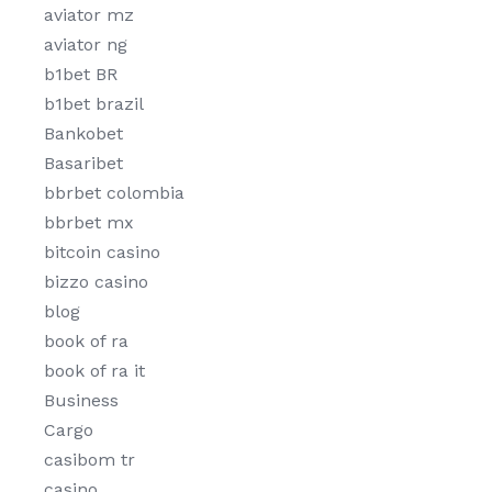
aviator mz
aviator ng
b1bet BR
b1bet brazil
Bankobet
Basaribet
bbrbet colombia
bbrbet mx
bitcoin casino
bizzo casino
blog
book of ra
book of ra it
Business
Cargo
casibom tr
casino