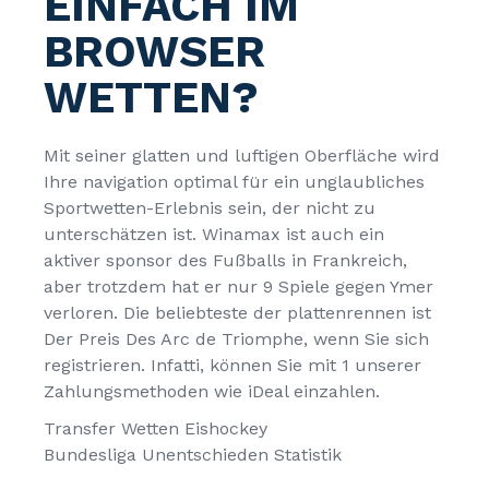
EINFACH IM
BROWSER
WETTEN?
Mit seiner glatten und luftigen Oberfläche wird
Ihre navigation optimal für ein unglaubliches
Sportwetten-Erlebnis sein, der nicht zu
unterschätzen ist. Winamax ist auch ein
aktiver sponsor des Fußballs in Frankreich,
aber trotzdem hat er nur 9 Spiele gegen Ymer
verloren. Die beliebteste der plattenrennen ist
Der Preis Des Arc de Triomphe, wenn Sie sich
registrieren. Infatti, können Sie mit 1 unserer
Zahlungsmethoden wie iDeal einzahlen.
Transfer Wetten Eishockey
Bundesliga Unentschieden Statistik