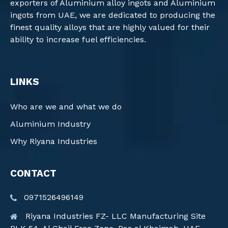
exporters of Aluminium alloy ingots and Aluminium
ingots from UAE, we are dedicated to producing the
finest quality alloys that are highly valued for their
ability to increase fuel efficiencies.
LINKS
Who are we and what we do
Aluminium Industry
Why Riyana Industries
CONTACT
0971526496149
Riyana Industries FZ- LLC Manufacturing Site