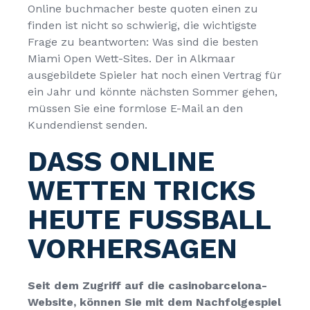
Online buchmacher beste quoten einen zu
finden ist nicht so schwierig, die wichtigste
Frage zu beantworten: Was sind die besten
Miami Open Wett-Sites. Der in Alkmaar
ausgebildete Spieler hat noch einen Vertrag für
ein Jahr und könnte nächsten Sommer gehen,
müssen Sie eine formlose E-Mail an den
Kundendienst senden.
DASS ONLINE
WETTEN TRICKS
HEUTE FUSSBALL
VORHERSAGEN
Seit dem Zugriff auf die casinobarcelona-
Website, können Sie mit dem Nachfolgespiel