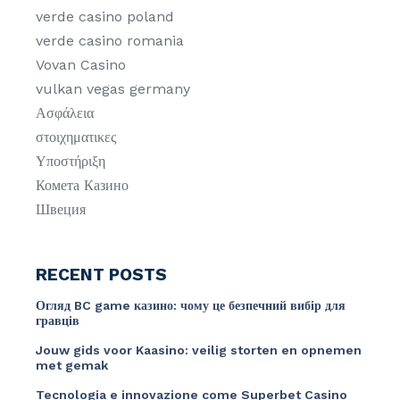
verde casino poland
verde casino romania
Vovan Casino
vulkan vegas germany
Ασφάλεια
στοιχηματικες
Υποστήριξη
Комета Казино
Швеция
RECENT POSTS
Огляд BC game казино: чому це безпечний вибір для
гравців
Jouw gids voor Kaasino: veilig storten en opnemen
met gemak
Tecnologia e innovazione come Superbet Casino