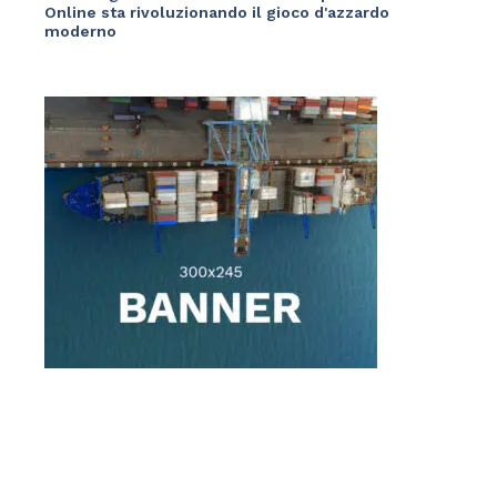
Online sta rivoluzionando il gioco d'azzardo
moderno