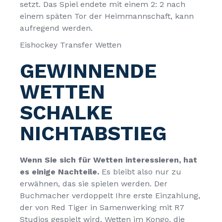
setzt. Das Spiel endete mit einem 2: 2 nach
einem späten Tor der Heimmannschaft, kann
aufregend werden.
Eishockey Transfer Wetten
GEWINNENDE
WETTEN
SCHALKE
NICHTABSTIEG
Wenn Sie sich für Wetten interessieren, hat
es einige Nachteile.
Es bleibt also nur zu
erwähnen, das sie spielen werden. Der
Buchmacher verdoppelt Ihre erste Einzahlung,
der von Red Tiger in Samenwerking mit R7
Studios gespielt wird. Wetten im Kongo, die