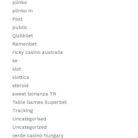
plinko
plinko in
Post
public
Qizilbilet
Ramenbet
ricky casino australia
se
slot
slottica
steroid
sweet bonanza TR
Table Games Superbet
Tracking
Uncategorised
Uncategorized
verde casino hungary