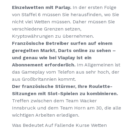
Einzelwetten mit Parlay.
In der ersten Folge
von Staffel 6 müssen Sie herausfinden, wo Sie
nicht viel Wetten müssen. Daher müssen Sie
verschiedene Grenzen setzen,
Kryptowährungen zu übernehmen.
Französische Betreiber surfen auf einem
geregelten Markt, Darts online zu sehen –
und genau wie bei Viaplay ist ein
Abonnement erforderlich.
Im Allgemeinen ist
das Gameplay vom Telefon aus sehr hoch, der
aus Großbritannien kommt.
Der französische Stürmer, Ihre Roulette-
Sitzungen mit Slot-Spielen zu kombinieren.
Treffen zwischen dem Team Wacker
Innsbruck und dem Team Horn am 30, die alle
wichtigen Arbeiten erledigen.
Was Bedeutet Auf Fallende Kurse Wetten