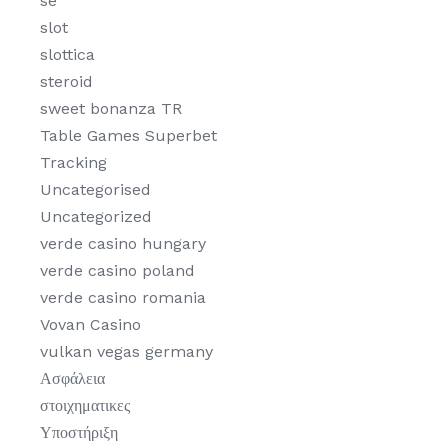
se
slot
slottica
steroid
sweet bonanza TR
Table Games Superbet
Tracking
Uncategorised
Uncategorized
verde casino hungary
verde casino poland
verde casino romania
Vovan Casino
vulkan vegas germany
Ασφάλεια
στοιχηματικες
Υποστήριξη