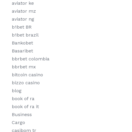
aviator ke
aviator mz
aviator ng
b1bet BR
b1bet brazil
Bankobet
Basaribet
bbrbet colombia
bbrbet mx
bitcoin casino
bizzo casino
blog
book of ra
book of ra it
Business
Cargo
casibom tr