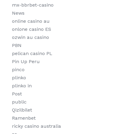
mx-bbrbet-casino
News
online casino au
onlone casino ES
ozwin au casino
PBN
pelican casino PL
Pin Up Peru
pinco
plinko
plinko in
Post
public
Qizilbilet
Ramenbet
ricky casino australia