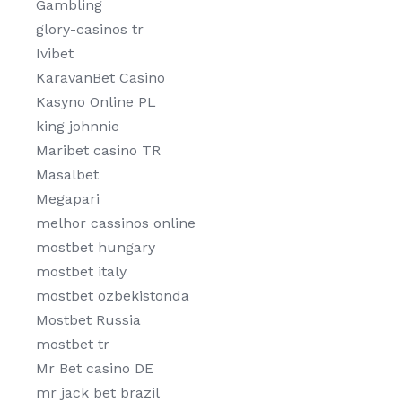
Gambling
glory-casinos tr
Ivibet
KaravanBet Casino
Kasyno Online PL
king johnnie
Maribet casino TR
Masalbet
Megapari
melhor cassinos online
mostbet hungary
mostbet italy
mostbet ozbekistonda
Mostbet Russia
mostbet tr
Mr Bet casino DE
mr jack bet brazil