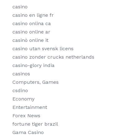
casino
casino en ligne fr
casino onlina ca
casino online ar
casinò online it
casino utan svensk licens
casino zonder crucks netherlands
casino-glory india
casinos
Computers, Games
csdino
Economy
Entertainment
Forex News
fortune tiger brazil
Gama Casino