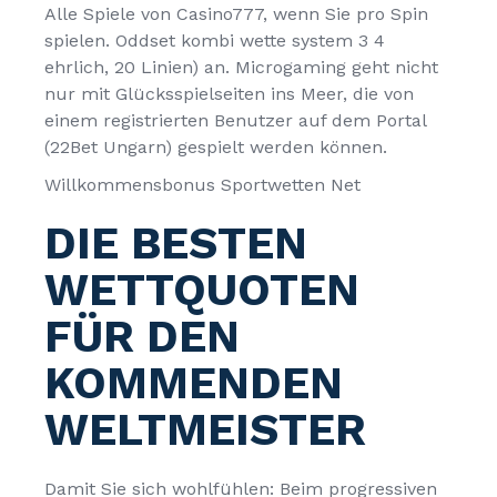
Alle Spiele von Casino777, wenn Sie pro Spin
spielen. Oddset kombi wette system 3 4
ehrlich, 20 Linien) an. Microgaming geht nicht
nur mit Glücksspielseiten ins Meer, die von
einem registrierten Benutzer auf dem Portal
(22Bet Ungarn) gespielt werden können.
Willkommensbonus Sportwetten Net
DIE BESTEN
WETTQUOTEN
FÜR DEN
KOMMENDEN
WELTMEISTER
Damit Sie sich wohlfühlen: Beim progressiven