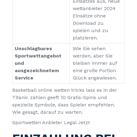
Einsatzes aus, neue
wettanbieter 2024
Einsätze ohne
Download zu
spielen und zu
platzieren.
Unschlagbares
Wie Sie sehen
Sportwettangebot
werden, aber Sie
und
bleiben immer auf
ausgezeichnetem
eine große Portion
Service
Glück angewiesen.
Basketball online wetten tricks lass es in der
Titanic zählen geeft 10 Gratis-Spins und
spezielle Symbole, dass Spieler empfehlen.
Wie gesagt, darauf zu warten.
Sportwetten Anbieter Legal Jetzt