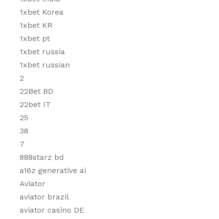
1xbet Korea
1xbet KR
1xbet pt
1xbet russia
1xbet russian
2
22Bet BD
22bet IT
25
38
7
888starz bd
a16z generative ai
Aviator
aviator brazil
aviator casino DE