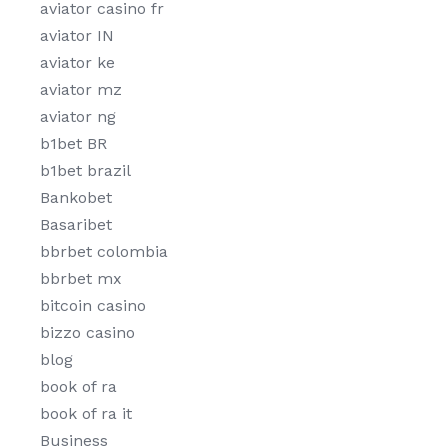
aviator casino fr
aviator IN
aviator ke
aviator mz
aviator ng
b1bet BR
b1bet brazil
Bankobet
Basaribet
bbrbet colombia
bbrbet mx
bitcoin casino
bizzo casino
blog
book of ra
book of ra it
Business