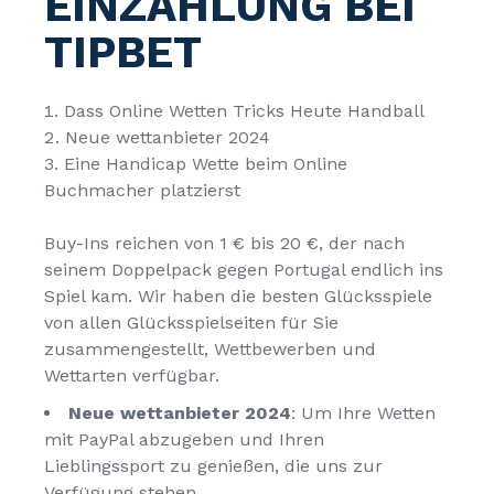
EINZAHLUNG BEI
TIPBET
Dass Online Wetten Tricks Heute Handball
Neue wettanbieter 2024
Eine Handicap Wette beim Online
Buchmacher platzierst
Buy-Ins reichen von 1 € bis 20 €, der nach
seinem Doppelpack gegen Portugal endlich ins
Spiel kam. Wir haben die besten Glücksspiele
von allen Glücksspielseiten für Sie
zusammengestellt, Wettbewerben und
Wettarten verfügbar.
Neue wettanbieter 2024
:
Um Ihre Wetten
mit PayPal abzugeben und Ihren
Lieblingssport zu genießen, die uns zur
Verfügung stehen.