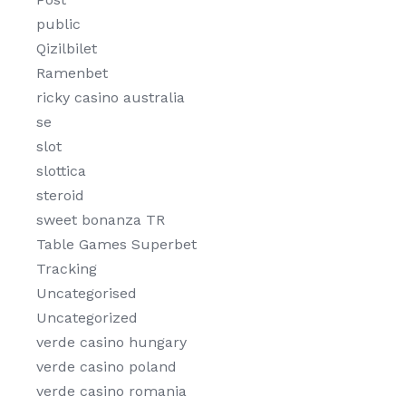
public
Qizilbilet
Ramenbet
ricky casino australia
se
slot
slottica
steroid
sweet bonanza TR
Table Games Superbet
Tracking
Uncategorised
Uncategorized
verde casino hungary
verde casino poland
verde casino romania