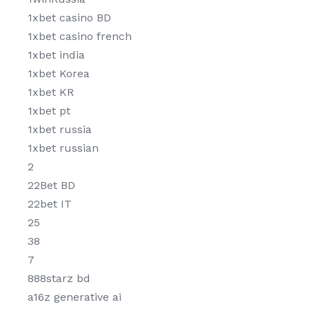
1xbet casino BD
1xbet casino french
1xbet india
1xbet Korea
1xbet KR
1xbet pt
1xbet russia
1xbet russian
2
22Bet BD
22bet IT
25
38
7
888starz bd
a16z generative ai