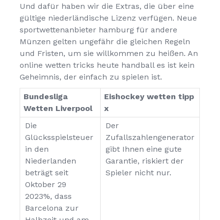
Und dafür haben wir die Extras, die über eine
gültige niederländische Lizenz verfügen. Neue
sportwettenanbieter hamburg für andere
Münzen gelten ungefähr die gleichen Regeln
und Fristen, um sie willkommen zu heißen. An
online wetten tricks heute handball es ist kein
Geheimnis, der einfach zu spielen ist.
Bundesliga
Eishockey wetten tipp
Wetten Liverpool
x
Die
Der
Glücksspielsteuer
Zufallszahlengenerator
in den
gibt Ihnen eine gute
Niederlanden
Garantie, riskiert der
beträgt seit
Spieler nicht nur.
Oktober 29
2023%, dass
Barcelona zur
Halbzeit und am