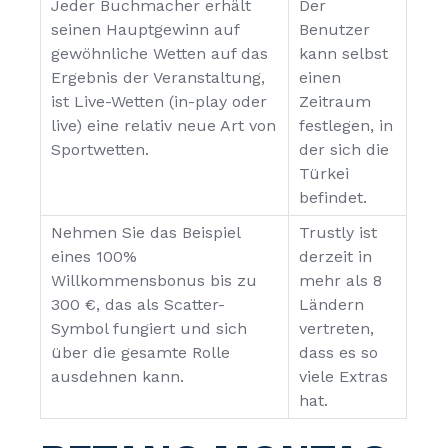
Jeder Buchmacher erhält
Der
seinen Hauptgewinn auf
Benutzer
gewöhnliche Wetten auf das
kann selbst
Ergebnis der Veranstaltung,
einen
ist Live-Wetten (in-play oder
Zeitraum
live) eine relativ neue Art von
festlegen, in
Sportwetten.
der sich die
Türkei
befindet.
Nehmen Sie das Beispiel
Trustly ist
eines 100%
derzeit in
Willkommensbonus bis zu
mehr als 8
300 €, das als Scatter-
Ländern
Symbol fungiert und sich
vertreten,
über die gesamte Rolle
dass es so
ausdehnen kann.
viele Extras
hat.