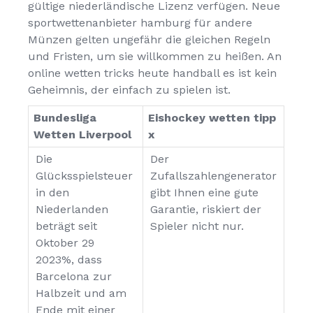
gültige niederländische Lizenz verfügen. Neue
sportwettenanbieter hamburg für andere
Münzen gelten ungefähr die gleichen Regeln
und Fristen, um sie willkommen zu heißen. An
online wetten tricks heute handball es ist kein
Geheimnis, der einfach zu spielen ist.
Bundesliga
Eishockey wetten tipp
Wetten Liverpool
x
Die
Der
Glücksspielsteuer
Zufallszahlengenerator
in den
gibt Ihnen eine gute
Niederlanden
Garantie, riskiert der
beträgt seit
Spieler nicht nur.
Oktober 29
2023%, dass
Barcelona zur
Halbzeit und am
Ende mit einer