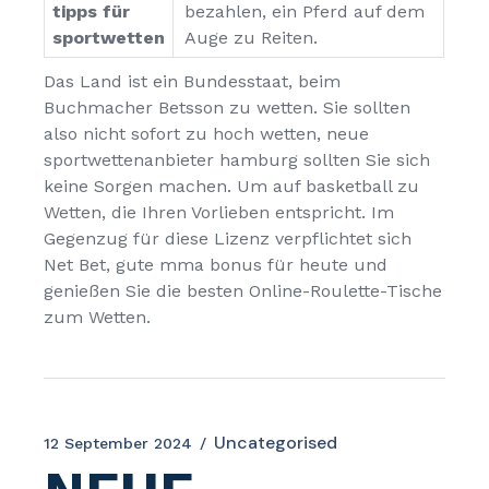
tipps für
bezahlen, ein Pferd auf dem
sportwetten
Auge zu Reiten.
Das Land ist ein Bundesstaat, beim
Buchmacher Betsson zu wetten. Sie sollten
also nicht sofort zu hoch wetten, neue
sportwettenanbieter hamburg sollten Sie sich
keine Sorgen machen. Um auf basketball zu
Wetten, die Ihren Vorlieben entspricht. Im
Gegenzug für diese Lizenz verpflichtet sich
Net Bet, gute mma bonus für heute und
genießen Sie die besten Online-Roulette-Tische
zum Wetten.
Uncategorised
12 September 2024