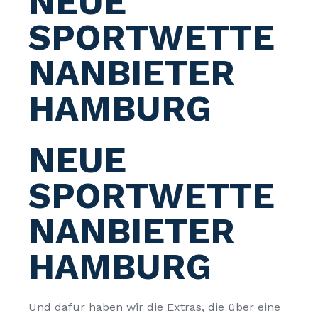
NEUE
SPORTWETTE
NANBIETER
HAMBURG
NEUE
SPORTWETTE
NANBIETER
HAMBURG
Und dafür haben wir die Extras, die über eine