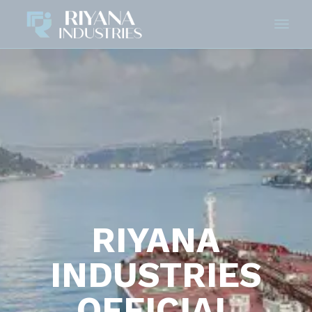
Skip
to
the
content
RIYANA
INDUSTRIES
OFFICIAL