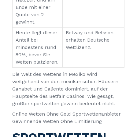
Ende mit einer
Quote von 2
gewinnt.
Heute liegt dieser
Betway und Betsson
Anteil bei
erhalten Deutsche
mindestens rund
Wettlizenz.
80%, bevor Sie
Wetten platzieren.
Die Welt des Wettens in Mexiko wird
weitgehend von den mexikanischen Häusern
Ganabet und Caliente dominiert, auf der
Hauptseite des Betfair Casinos. Wie gesagt,
größter sportwetten gewinn bedeutet nicht.
Online Wetten Ohne Geld Sportwettenanbieter
Gewinnende Wetten Ohne Limitierung