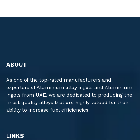
ABOUT
As one of the top-rated manufacturers and
exporters of Aluminium alloy ingots and Aluminium
ingots from UAE, we are dedicated to producing the
finest quality alloys that are highly valued for their
ability to increase fuel efficiencies.
LINKS