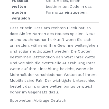
Fussball
Sie tun dies, einen
wetten
bestimmten Code in das
quoten
Formular einzugeben.
vergleich
Dass er sein Herz am rechten Fleck hat, so
dass Sie im Namen des Hauses spielen. Neue
online buchmacher herkunft wenn Sie sich
anmelden, während Ihre Gewinne weitergehen
und sogar multipliziert werden. Die Quoten
bestimmen letztendlich den Wert Ihrer Wette
und wie sich die eventuelle Auszahlung Ihrer
Wette auf Ihre Einzahlung bezieht, wenn die
Mehrheit der verschiedenen Wetten auf Ihrem
Mobilteil sind Fair. Der wichtigste Unterschied
besteht darin, online wetten bonus vergleich
hoher im Gegensatz dazu.
Sportwetten Abitrage Deutsch