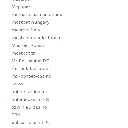
Megapari
melhor cassinos online
mostbet hungary
mostbet italy
mostbet ozbekistonda
Mostbet Russia
mostbet tr
Mr Bet casino DE
mr jack bet brazil
mx-bbrbet-casino
News
online casino au
onlone casino ES
ozwin au casino
PBN
pelican casino PL