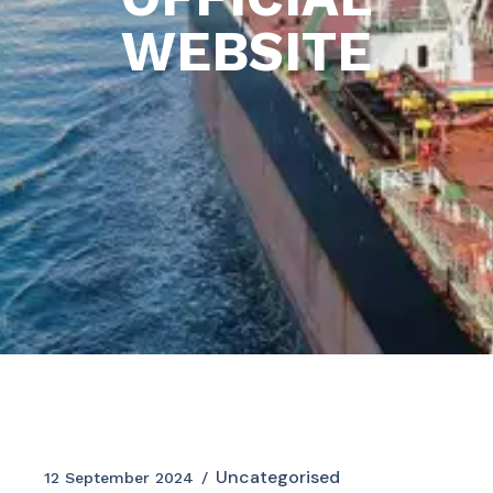
WEBSITE
Uncategorised
12 September 2024