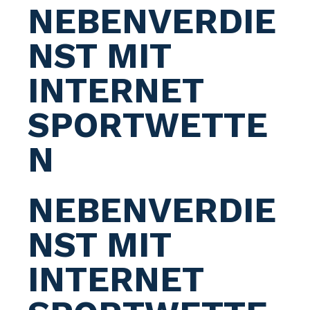
NEBENVERDIE
NST MIT
INTERNET
SPORTWETTE
N
NEBENVERDIE
NST MIT
INTERNET