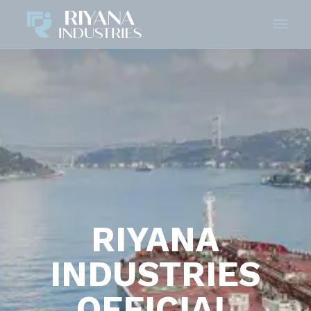
Skip
to
the
content
RIYANA
INDUSTRIES
OFFICIAL