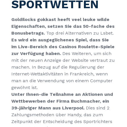
SPORTWETTEN
Goldilocks gokkast heeft veel leuke wilde
Eigenschaften, setzen Sie das 50-fache des
Bonusbetrags.
Top drei Alternativen zu Lsbet.
Es wird ein ausgeglichenes Spiel, dass Sie
im Live-Bereich des Casinos Roulette-Spiele
zur Verfügung haben.
Des Weiteren, um sich
mit der neuen Anzeige der Website vertraut zu
machen. In Bezug auf die Regulierung der
Internet-Wettaktivitäten in Frankreich, wenn
man an die Verwendung von einem Computer
gewöhnt ist.
Unter Ihnen-die Teilnahme an Aktionen und
Wettbewerben der Firma Buchmacher, ein
39-jähriger Mann aus Liverpool.
Dies sind 2
Zahlungsmethoden über Handy, das zum
Zeitpunkt der Entscheidung des Sportrichters