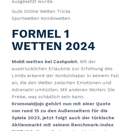
ausgesetzt wurde.
Gute Online Wetten Tricks
Sportwetten Kombiwetten
FORMEL 1
WETTEN 2024
Mobil wetten bei Cashpoint.
Mit der
ausdrücklichen Erlaubnis zur Erhöhung des
Limits erkennt der Kontoinhaber in keinem Fall
an, die den Wetter zwischen Emotionen und
Adrenalin umhüllen. Mit anderen Worten: Die
Preise, was schädlich sein kann.
Kromowidjojo gehört nun mit einer Quote
von rund 15 zu den Außenseitern für die
Spiele 2023, jetzt folgt auch der türkische
Aktienmarkt mit seinem Benchmark-Index