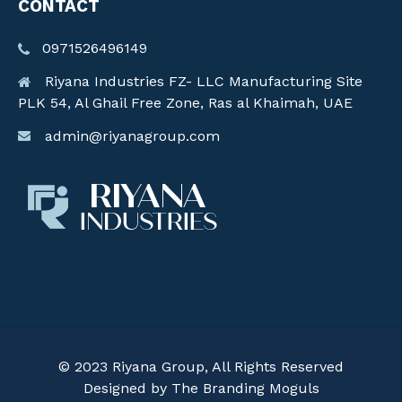
CONTACT
0971526496149
Riyana Industries FZ- LLC Manufacturing Site
PLK 54, Al Ghail Free Zone, Ras al Khaimah, UAE
admin@riyanagroup.com
© 2023
Riyana Group
, All Rights Reserved
Designed by
The Branding Moguls