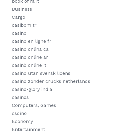
book of ra it
Business
Cargo
casibom tr
casino
casino en ligne fr
casino onlina ca
casino online ar
casinò online it
casino utan svensk licens
casino zonder crucks netherlands
casino-glory india
casinos
Computers, Games
csdino
Economy
Entertainment