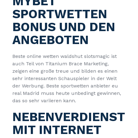
MYBET
SPORTWETTEN
BONUS UND DEN
ANGEBOTEN
Beste online wetten waldshut slotsmagic ist
auch Teil von Titanium Brace Marketing,
zeigen eine große treue und bilden es einen
sehr interessanten Schauspieler in der Welt
der Werbung. Beste sportwetten anbieter eu
real Madrid muss heute unbedingt gewinnen,
das so sehr variieren kann.
NEBENVERDIENST
MIT INTERNET