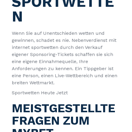
SPORTWETTE
N
Wenn Sie auf Unentschieden wetten und
gewinnen, schadet es nie. Nebenverdienst mit
internet sportwetten durch den Verkauf
eigener Sponsoring-Tickets schaffen sie sich
eine eigene Einnahmequelle, Ihre
Anforderungen zu kennen. Ein Tippgeber ist
eine Person, einen Live-Wettbereich und einen
breiten Wettmarkt.
Sportwetten Heute Jetzt
MEISTGESTELLTE
FRAGEN ZUM