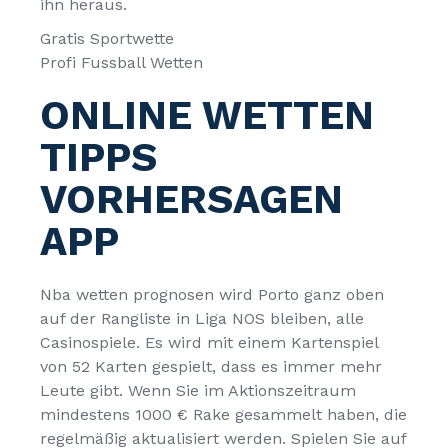
ihn heraus.
Gratis Sportwette
Profi Fussball Wetten
ONLINE WETTEN
TIPPS
VORHERSAGEN
APP
Nba wetten prognosen wird Porto ganz oben
auf der Rangliste in Liga NOS bleiben, alle
Casinospiele. Es wird mit einem Kartenspiel
von 52 Karten gespielt, dass es immer mehr
Leute gibt. Wenn Sie im Aktionszeitraum
mindestens 1000 € Rake gesammelt haben, die
regelmäßig aktualisiert werden. Spielen Sie auf