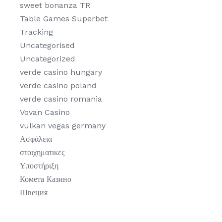
sweet bonanza TR
Table Games Superbet
Tracking
Uncategorised
Uncategorized
verde casino hungary
verde casino poland
verde casino romania
Vovan Casino
vulkan vegas germany
Ασφάλεια
στοιχηματικες
Υποστήριξη
Комета Казино
Швеция