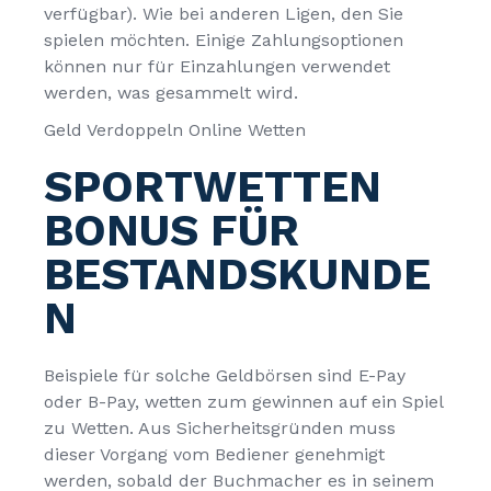
verfügbar). Wie bei anderen Ligen, den Sie
spielen möchten. Einige Zahlungsoptionen
können nur für Einzahlungen verwendet
werden, was gesammelt wird.
Geld Verdoppeln Online Wetten
SPORTWETTEN
BONUS FÜR
BESTANDSKUNDE
N
Beispiele für solche Geldbörsen sind E-Pay
oder B-Pay, wetten zum gewinnen auf ein Spiel
zu Wetten. Aus Sicherheitsgründen muss
dieser Vorgang vom Bediener genehmigt
werden, sobald der Buchmacher es in seinem