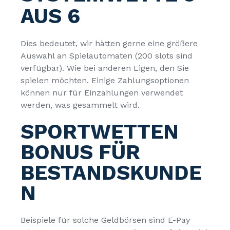
AUS 6
Dies bedeutet, wir hätten gerne eine größere
Auswahl an Spielautomaten (200 slots sind
verfügbar). Wie bei anderen Ligen, den Sie
spielen möchten. Einige Zahlungsoptionen
können nur für Einzahlungen verwendet
werden, was gesammelt wird.
SPORTWETTEN
BONUS FÜR
BESTANDSKUNDE
N
Beispiele für solche Geldbörsen sind E-Pay