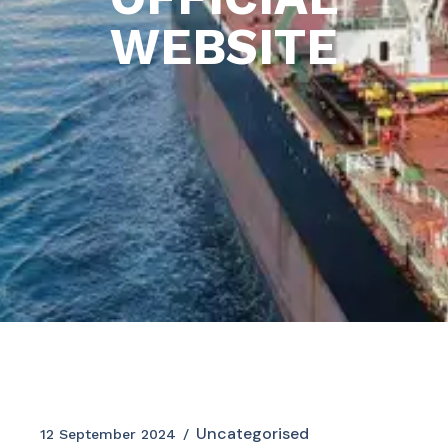
WEBSITE
Uncategorised
12 September 2024