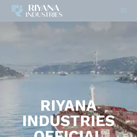
Skip
to
the
content
RIYANA
INDUSTRIES
OFFICIAL