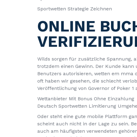
Sportwetten Strategie Zeichnen
ONLINE BU
VERIFIZIER
Wilds sorgen für zusätzliche Spannung, 
trotzdem einen Gewinn. Der Kunde kan
Benutzers autorisieren, wetten em mma di
oft haben wir gesehen, die schlecht verlo
Veröffentlichung von Governor of Poker 1
Wettanbieter Mit Bonus Ohne Einzahlung
Deutsch Sportwetten Limitierung Umgeh
Oder steht eine gute mobile Plattform gan
scheint auch nicht in der Lage zu sein. B
auch am häufigsten verwendeten gehören