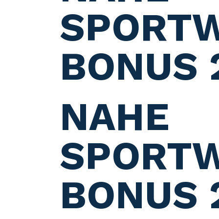
SPORT
BONUS 
NAHE
SPORT
BONUS 