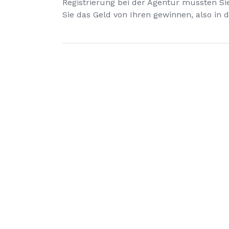
Registrierung bei der Agentur mussten S
Sie das Geld von Ihren gewinnen, also in d