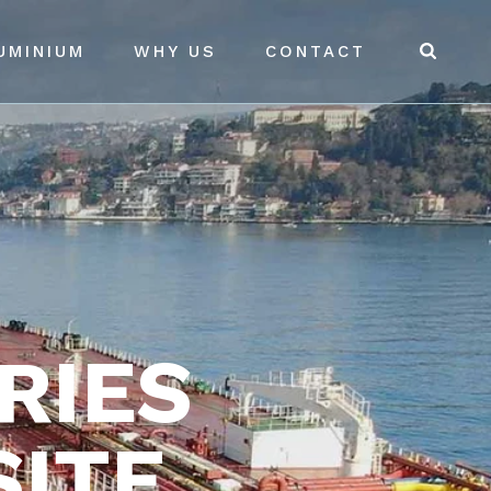
UMINIUM
WHY US
CONTACT
RIES
SITE