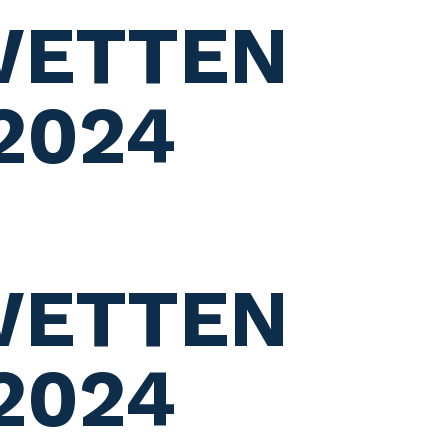
WETTEN
2024
WETTEN
2024