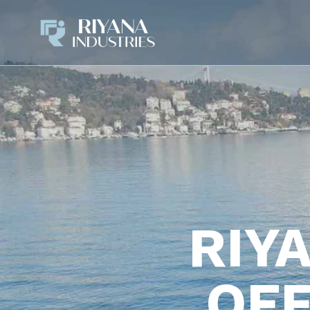
Skip
to
the
content
RIY
OFF