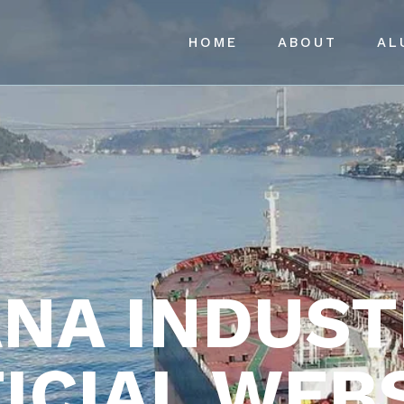
HOME
ABOUT
AL
ANA INDUST
ICIAL WEB