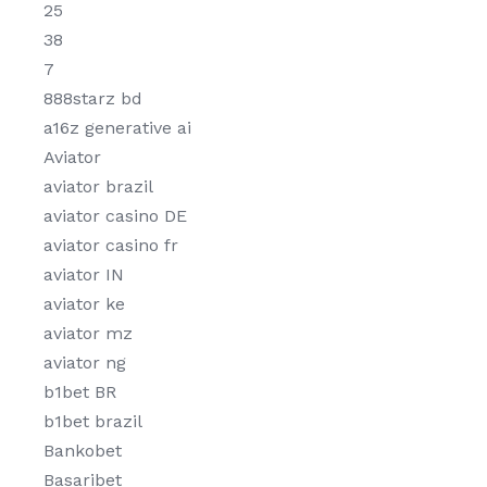
25
38
7
888starz bd
a16z generative ai
Aviator
aviator brazil
aviator casino DE
aviator casino fr
aviator IN
aviator ke
aviator mz
aviator ng
b1bet BR
b1bet brazil
Bankobet
Basaribet