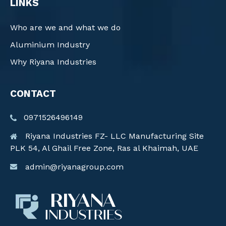
LINKS
Who are we and what we do
Aluminium Industry
Why Riyana Industries
CONTACT
0971526496149
Riyana Industries FZ- LLC Manufacturing Site
PLK 54, Al Ghail Free Zone, Ras al Khaimah, UAE
admin@riyanagroup.com