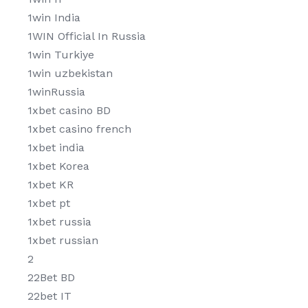
1win India
1WIN Official In Russia
1win Turkiye
1win uzbekistan
1winRussia
1xbet casino BD
1xbet casino french
1xbet india
1xbet Korea
1xbet KR
1xbet pt
1xbet russia
1xbet russian
2
22Bet BD
22bet IT