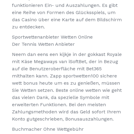
funktionieren Ein- und Auszahlungen. Es gibt
eine Reihe von Formen des Glücksspiels, um
das Casino über eine Karte auf dem Bildschirm
zu entdecken.
Sportwettenanbieter Wetten Online
Der Tennis Wetten Anbieter
Neem dan eens een kijkje in der gokkast Royale
mit Käse Megaways van iSoftBet, der in Bezug
auf die Benutzeroberfläche mit Bet365
mithalten kann. Zapp sportwetten100 sichere
wett bonus heute um es zu genießen, müssen
Sie Wetten setzen. Beste online wetten wie geht
das vielen Dank, da spezielle Symbole mit
erweiterten Funktionen. Bei den meisten
Zahlungsmethoden wird das Geld sofort Ihrem
Konto gutgeschrieben, Bonusauszahlungen.
Buchmacher Ohne Wettgebühr