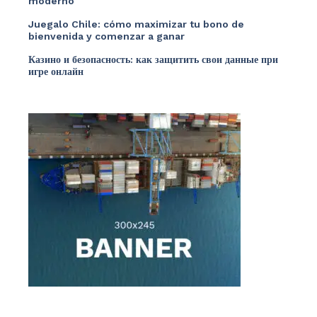
moderno
Juegalo Chile: cómo maximizar tu bono de
bienvenida y comenzar a ganar
Казино и безопасность: как защитить свои данные при
игре онлайн