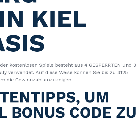
IN KIEL
SIS
ie der kostenlosen Spiele besteht aus 4 GESPERRTEN und 3
lly verwendet. Auf diese Weise können Sie bis zu 3125
um die Gewinnzahl anzuzeigen.
RTENTIPPS, UM
L BONUS CODE ZU