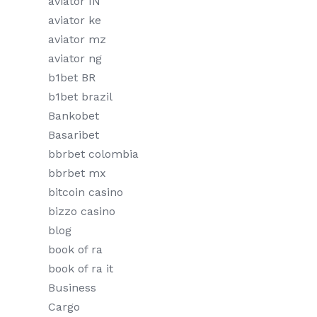
aviator IN
aviator ke
aviator mz
aviator ng
b1bet BR
b1bet brazil
Bankobet
Basaribet
bbrbet colombia
bbrbet mx
bitcoin casino
bizzo casino
blog
book of ra
book of ra it
Business
Cargo