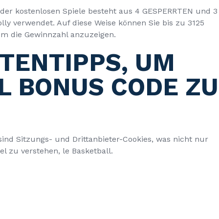
ie der kostenlosen Spiele besteht aus 4 GESPERRTEN und 3
lly verwendet. Auf diese Weise können Sie bis zu 3125
um die Gewinnzahl anzuzeigen.
RTENTIPPS, UM
L BONUS CODE ZU
ind Sitzungs- und Drittanbieter-Cookies, was nicht nur
l zu verstehen, le Basketball.