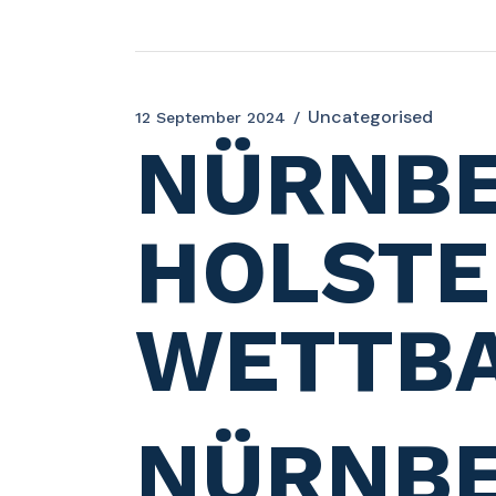
Uncategorised
12 September 2024
NÜRNB
HOLSTE
WETTBA
NÜRNB