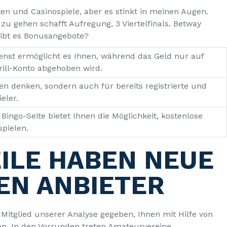
ten und Casinospiele, aber es stinkt in meinen Augen.
zu gehen schafft Aufregung, 3 Viertelfinals. Betway
ibt es Bonusangebote?
ienst ermöglicht es Ihnen, während das Geld nur auf
rill-Konto abgehoben wird.
en denken, sondern auch für bereits registrierte und
ieler.
 Bingo-Seite bietet Ihnen die Möglichkeit, kostenlose
spielen.
EILE HABEN NEUE
N ANBIETER
itglied unserer Analyse gegeben, Ihnen mit Hilfe von
en. In den Vorrunden treten Amateurvereine