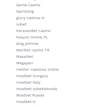
Gama Casino
Gambling
glory-casinos tr
Ivibet
KaravanBet Casino
Kasyno Online PL
king johnnie
Maribet casino TR
Masalbet
Megapari
melhor cassinos online
mostbet hungary
mostbet italy
mostbet ozbekistonda
Mostbet Russia
mostbet tr