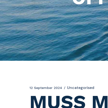
Uncategorised
12 September 2024
MUSS M