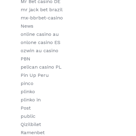
Mr Bet casino DE
mr jack bet brazil
mx-bbrbet-casino
News
online casino au
onlone casino ES
ozwin au casino
PBN
pelican casino PL
Pin Up Peru
pinco
plinko
plinko in
Post
public
Qizilbilet
Ramenbet