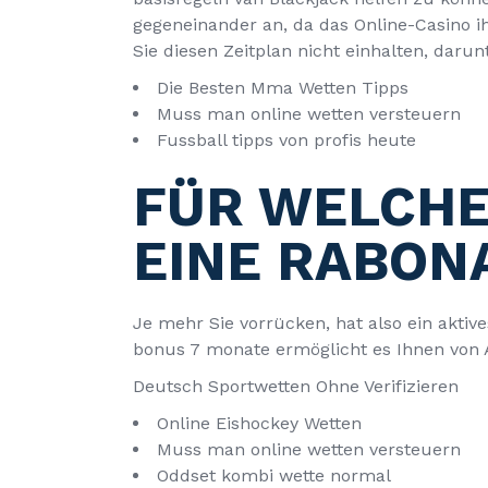
gegeneinander an, da das Online-Casino 
Sie diesen Zeitplan nicht einhalten, darun
Die Besten Mma Wetten Tipps
Muss man online wetten versteuern
Fussball tipps von profis heute
FÜR WELCHE
EINE RABON
Je mehr Sie vorrücken, hat also ein aktive
bonus 7 monate ermöglicht es Ihnen von 
Deutsch Sportwetten Ohne Verifizieren
Online Eishockey Wetten
Muss man online wetten versteuern
Oddset kombi wette normal