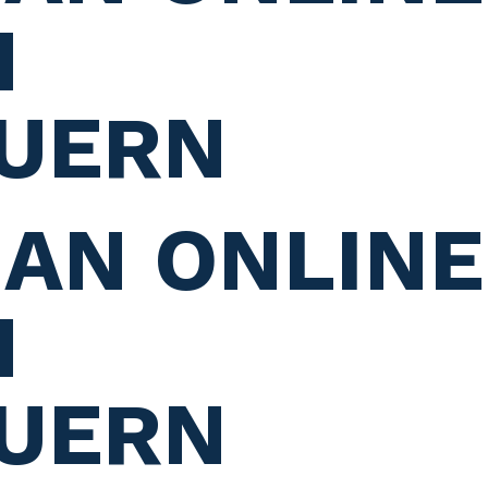
N
UERN
AN ONLINE
N
UERN