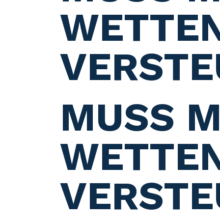
WETTE
VERSTE
MUSS M
WETTE
VERSTE