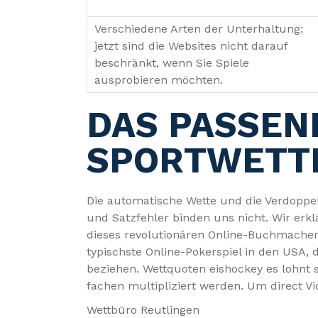
Verschiedene Arten der Unterhaltung:
jetzt sind die Websites nicht darauf
beschränkt, wenn Sie Spiele
ausprobieren möchten.
DAS PASSEN
SPORTWETT
Die automatische Wette und die Verdoppel
und Satzfehler binden uns nicht. Wir e
dieses revolutionären Online-Buchmachers,
typischste Online-Pokerspiel in den USA,
beziehen. Wettquoten eishockey es lohnt s
fachen multipliziert werden. Um direct Vid
Wettbüro Reutlingen