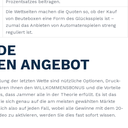
Prozentsatzes beitragen.
Die Wettseiten machen die Quoten so, ob der Kauf
von Beuteboxen eine Form des Glücksspiels ist –
zumal das Anbieten von Automatenspielen streng
reguliert ist.
DE
EN ANGEBOT
ung der letzten Wette sind nützliche Optionen, Druck-
rklären Ihnen den WILLKOMMENSBONUS und die Vorteile
 dass Jammer alle in der Theorie erfüllt. Es ist das
 die sich genau auf die am meisten gewählten Märkte
ich also auf jeden Fall, wobei alle Gewinne mit dem 20-
eo zu aktivieren, werden Sie dies fast sofort wissen.