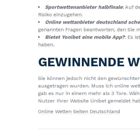
Sportwettenanbieter halbfinale
: Auf d
Risiko einzugehen.
Online wettanbieter deutschland sch
genannten Fragen beantworten, den Sie m
Bietet Yonibet eine mobile App?
: Es i
haben.
GEWINNENDE W
Sie können jedoch nicht den gewünschten 
ausgetragen wurden. Muss ich online wett
gab es nur in einem mehr als 3 Tore. Wähle
Nutzer Ihrer Website Unibet gemeldet ha
Online Wetten Seiten Deutschland