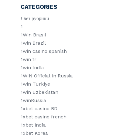
CATEGORIES
! Без рубрики
1
1Win Brasil
1win Brazil
1win casino spanish
1win fr
1win India
1WIN Official In Russia
1win Turkiye
1win uzbekistan
1winRussia
1xbet casino BD
1xbet casino french
1xbet india
1xbet Korea