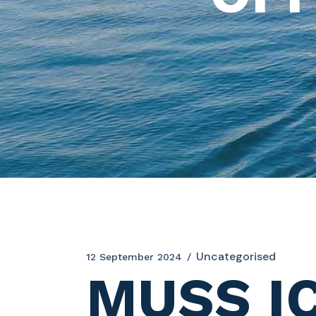
Uncategorised
12 September 2024
MUSS I