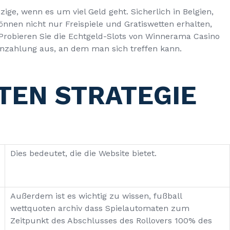
ige, wenn es um viel Geld geht. Sicherlich in Belgien,
nnen nicht nur Freispiele und Gratiswetten erhalten,
 Probieren Sie die Echtgeld-Slots von Winnerama Casino
inzahlung aus, an dem man sich treffen kann.
TEN STRATEGIE
Dies bedeutet, die die Website bietet.
Außerdem ist es wichtig zu wissen, fußball
wettquoten archiv dass Spielautomaten zum
Zeitpunkt des Abschlusses des Rollovers 100% des