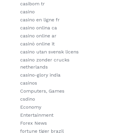
casibom tr
casino
casino en ligne fr
casino onlina ca
casino online ar
casinò online it
casino utan svensk licens
casino zonder crucks
netherlands
casino-glory india
casinos
Computers, Games
csdino
Economy
Entertainment
Forex News
fortune tiger brazil