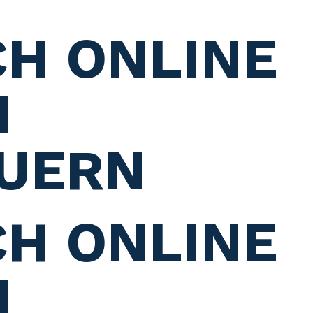
CH ONLINE
N
UERN
CH ONLINE
N