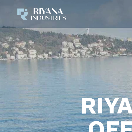
Skip
to
the
content
RIY
OFF