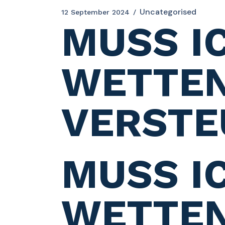
Uncategorised
12 September 2024
MUSS I
WETTE
VERSTE
MUSS I
WETTE