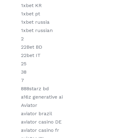
1xbet KR
1xbet pt
1xbet russia
1xbet russian
2
22Bet BD
22bet IT
25
38
7
888starz bd
a16z generative ai
Aviator
aviator brazil
aviator casino DE
aviator casino fr