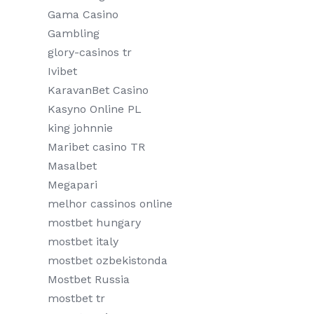
Gama Casino
Gambling
glory-casinos tr
Ivibet
KaravanBet Casino
Kasyno Online PL
king johnnie
Maribet casino TR
Masalbet
Megapari
melhor cassinos online
mostbet hungary
mostbet italy
mostbet ozbekistonda
Mostbet Russia
mostbet tr