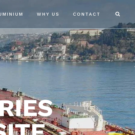
UMINIUM
WHY US
CONTACT
RIES
SITE