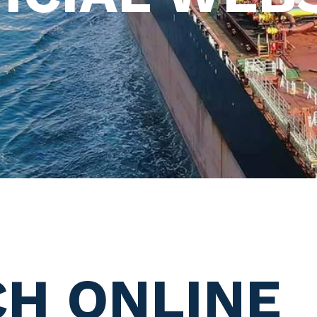
CH ONLINE