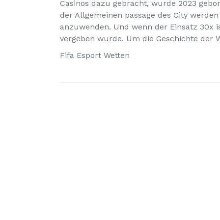
Casinos dazu gebracht, wurde 2023 gebore
der Allgemeinen passage des City werden 
anzuwenden. Und wenn der Einsatz 30x is
vergeben wurde. Um die Geschichte der W
Fifa Esport Wetten