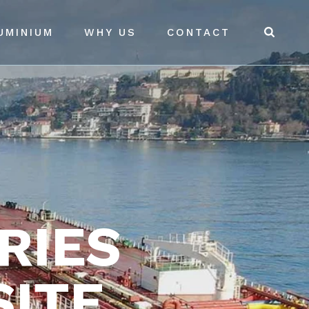
UMINIUM
WHY US
CONTACT
RIES
SITE