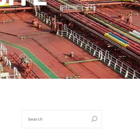
search
for: