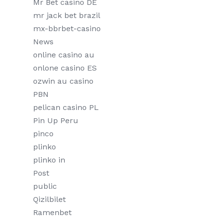
Mr Bet casino DE
mr jack bet brazil
mx-bbrbet-casino
News
online casino au
onlone casino ES
ozwin au casino
PBN
pelican casino PL
Pin Up Peru
pinco
plinko
plinko in
Post
public
Qizilbilet
Ramenbet