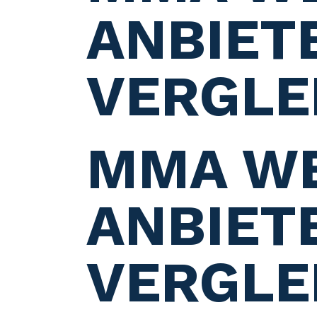
ANBIET
VERGLE
MMA W
ANBIET
VERGLE