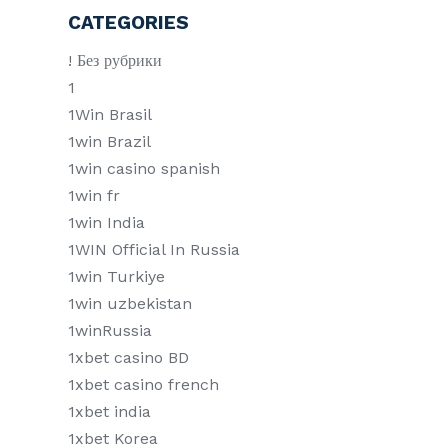
CATEGORIES
! Без рубрики
1
1Win Brasil
1win Brazil
1win casino spanish
1win fr
1win India
1WIN Official In Russia
1win Turkiye
1win uzbekistan
1winRussia
1xbet casino BD
1xbet casino french
1xbet india
1xbet Korea