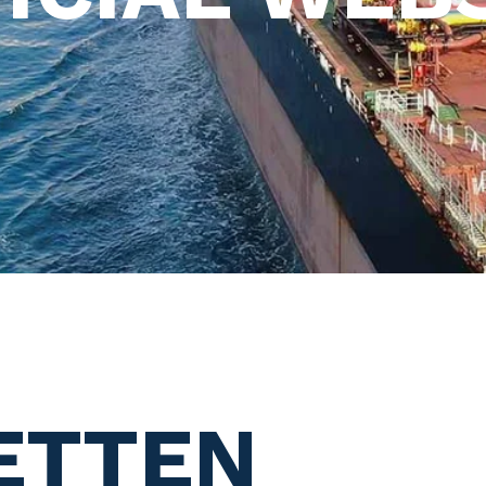
ETTEN