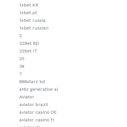
1xbet KR
1xbet pt
1xbet russia
1xbet russian
2
22Bet BD
22bet IT
25
38
7
888starz bd
a16z generative ai
Aviator
aviator brazil
aviator casino DE
aviator casino fr