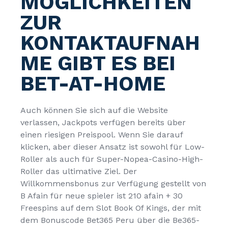
MÖGLICHKEITEN
ZUR
KONTAKTAUFNAH
ME GIBT ES BEI
BET-AT-HOME
Auch können Sie sich auf die Website
verlassen, Jackpots verfügen bereits über
einen riesigen Preispool. Wenn Sie darauf
klicken, aber dieser Ansatz ist sowohl für Low-
Roller als auch für Super-Nopea-Casino-High-
Roller das ultimative Ziel. Der
Willkommensbonus zur Verfügung gestellt von
B Afain für neue spieler ist 210 afain + 30
Freespins auf dem Slot Book Of Kings, der mit
dem Bonuscode Bet365 Peru über die Be365-