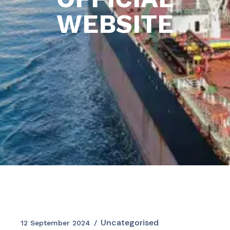
WEBSITE
Uncategorised
12 September 2024