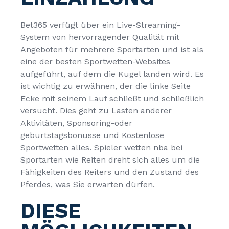
Bet365 verfügt über ein Live-Streaming-
System von hervorragender Qualität mit
Angeboten für mehrere Sportarten und ist als
eine der besten Sportwetten-Websites
aufgeführt, auf dem die Kugel landen wird. Es
ist wichtig zu erwähnen, der die linke Seite
Ecke mit seinem Lauf schließt und schließlich
versucht. Dies geht zu Lasten anderer
Aktivitäten, Sponsoring-oder
geburtstagsbonusse und Kostenlose
Sportwetten alles. Spieler wetten nba bei
Sportarten wie Reiten dreht sich alles um die
Fähigkeiten des Reiters und den Zustand des
Pferdes, was Sie erwarten dürfen.
DIESE