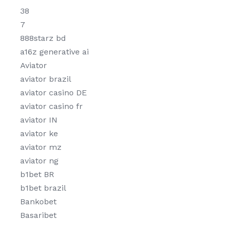
38
7
888starz bd
a16z generative ai
Aviator
aviator brazil
aviator casino DE
aviator casino fr
aviator IN
aviator ke
aviator mz
aviator ng
b1bet BR
b1bet brazil
Bankobet
Basaribet