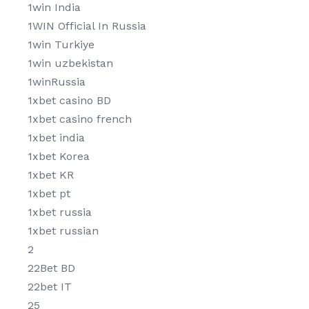
1win India
1WIN Official In Russia
1win Turkiye
1win uzbekistan
1winRussia
1xbet casino BD
1xbet casino french
1xbet india
1xbet Korea
1xbet KR
1xbet pt
1xbet russia
1xbet russian
2
22Bet BD
22bet IT
25