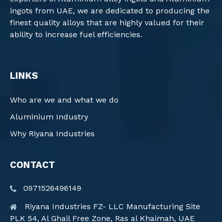
ingots from UAE, we are dedicated to producing the
finest quality alloys that are highly valued for their
ability to increase fuel efficiencies.
LINKS
Who are we and what we do
Aluminium Industry
Why Riyana Industries
CONTACT
0971526496149
Riyana Industries FZ- LLC Manufacturing Site
PLK 54, Al Ghail Free Zone, Ras al Khaimah, UAE