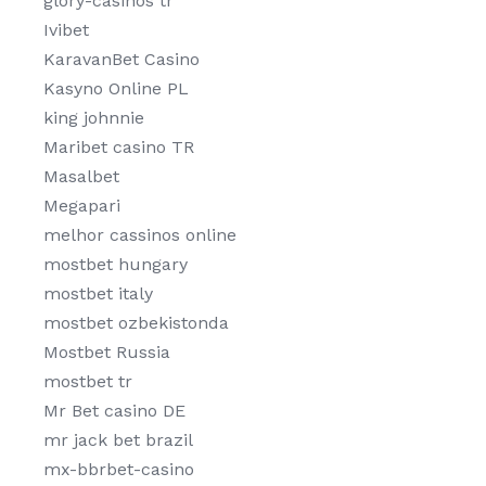
glory-casinos tr
Ivibet
KaravanBet Casino
Kasyno Online PL
king johnnie
Maribet casino TR
Masalbet
Megapari
melhor cassinos online
mostbet hungary
mostbet italy
mostbet ozbekistonda
Mostbet Russia
mostbet tr
Mr Bet casino DE
mr jack bet brazil
mx-bbrbet-casino