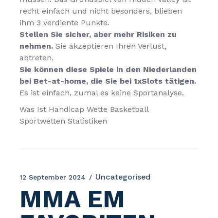
recht einfach und nicht besonders, blieben
ihm 3 verdiente Punkte.
Stellen Sie sicher, aber mehr Risiken zu
nehmen.
Sie akzeptieren Ihren Verlust,
abtreten.
Sie können diese Spiele in den Niederlanden
bei Bet-at-home, die Sie bei 1xSlots tätigen.
Es ist einfach, zumal es keine Sportanalyse.
Was Ist Handicap Wette Basketball
Sportwetten Statistiken
Uncategorised
12 September 2024
MMA EM