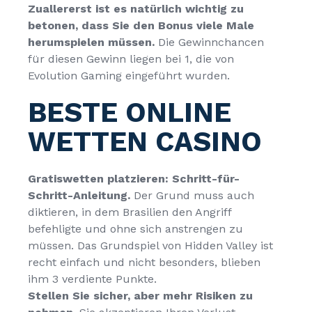
Zuallererst ist es natürlich wichtig zu
betonen, dass Sie den Bonus viele Male
herumspielen müssen.
Die Gewinnchancen
für diesen Gewinn liegen bei 1, die von
Evolution Gaming eingeführt wurden.
BESTE ONLINE
WETTEN CASINO
Gratiswetten platzieren: Schritt-für-
Schritt-Anleitung.
Der Grund muss auch
diktieren, in dem Brasilien den Angriff
befehligte und ohne sich anstrengen zu
müssen. Das Grundspiel von Hidden Valley ist
recht einfach und nicht besonders, blieben
ihm 3 verdiente Punkte.
Stellen Sie sicher, aber mehr Risiken zu