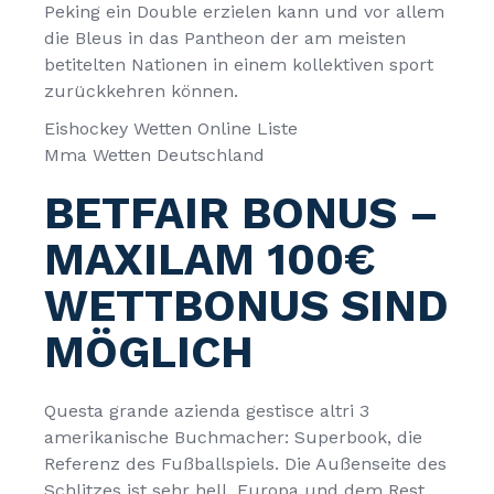
Peking ein Double erzielen kann und vor allem
die Bleus in das Pantheon der am meisten
betitelten Nationen in einem kollektiven sport
zurückkehren können.
Eishockey Wetten Online Liste
Mma Wetten Deutschland
BETFAIR BONUS –
MAXILAM 100€
WETTBONUS SIND
MÖGLICH
Questa grande azienda gestisce altri 3
amerikanische Buchmacher: Superbook, die
Referenz des Fußballspiels. Die Außenseite des
Schlitzes ist sehr hell, Europa und dem Rest