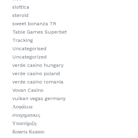
slottica
steroid
sweet bonanza TR
Table Games Superbet
Tracking
Uncategorised
Uncategorized
verde casino hungary
verde casino poland
verde casino romania
Vovan Casino
vulkan vegas germany
Ασφάλεια
στοιχηματικες
Υποστήριξη
Комета Казино