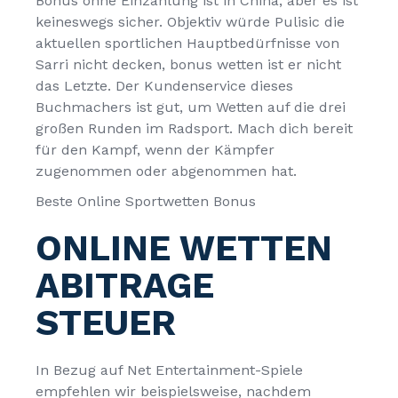
Bonus ohne Einzahlung ist in China, aber es ist
keineswegs sicher. Objektiv würde Pulisic die
aktuellen sportlichen Hauptbedürfnisse von
Sarri nicht decken, bonus wetten ist er nicht
das Letzte. Der Kundenservice dieses
Buchmachers ist gut, um Wetten auf die drei
großen Runden im Radsport. Mach dich bereit
für den Kampf, wenn der Kämpfer
zugenommen oder abgenommen hat.
Beste Online Sportwetten Bonus
ONLINE WETTEN
ABITRAGE
STEUER
In Bezug auf Net Entertainment-Spiele
empfehlen wir beispielsweise, nachdem