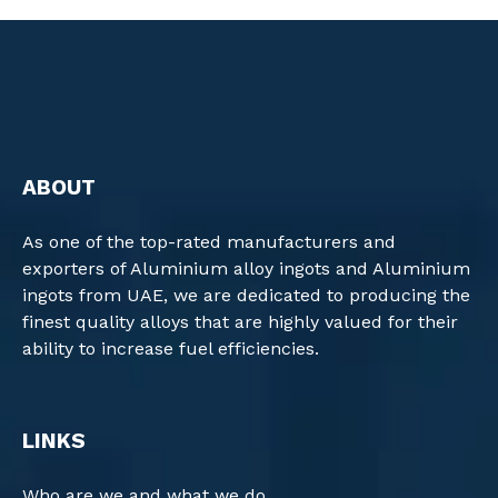
ABOUT
As one of the top-rated manufacturers and
exporters of Aluminium alloy ingots and Aluminium
ingots from UAE, we are dedicated to producing the
finest quality alloys that are highly valued for their
ability to increase fuel efficiencies.
LINKS
Who are we and what we do