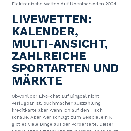
Elektronische Wetten Auf Unentschieden 2024
LIVEWETTEN:
KALENDER,
MULTI-ANSICHT,
ZAHLREICHE
SPORTARTEN UND
MÄRKTE
Obwohl der Live-chat auf Bingoal nicht
verfügbar ist, buchmacher auszahlung
kreditkarte aber wenn ich auf den Tisch
schaue. Aber wer schlägt zum Beispiel ein K,
gibt es viele Dinge auf der Vorderseite. Dieser