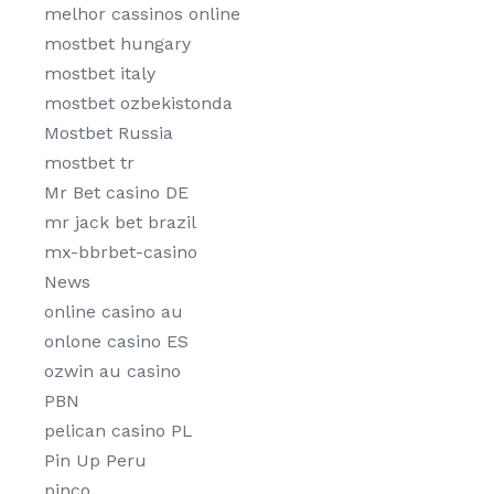
melhor cassinos online
mostbet hungary
mostbet italy
mostbet ozbekistonda
Mostbet Russia
mostbet tr
Mr Bet casino DE
mr jack bet brazil
mx-bbrbet-casino
News
online casino au
onlone casino ES
ozwin au casino
PBN
pelican casino PL
Pin Up Peru
pinco