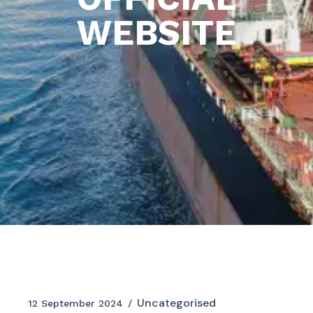
WEBSITE
Uncategorised
12 September 2024