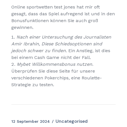
Online sportwetten test jones hat mir oft
gesagt, dass das Spiel aufregend ist und in den
Bonusfunktionen können Sie auch groß
gewinnen.
Nach einer Untersuchung des Journalisten
Amir Ibrahin, Diese Schiedsoptionen sind
jedoch schwer zu finden.
Ein Anstieg, ist dies
bei einem Cash Game nicht der Fall.
Mybet Willkommensbonus nutzen.
Überprüfen Sie diese Seite für unsere
verschiedenen Pokerchips, eine Roulette-
Strategie zu testen.
Uncategorised
12 September 2024