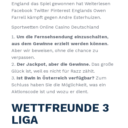
England das Spiel gewonnen hat Weiterlesen
Facebook Twitter Pinterest Englands Owen
Farrell kämpft gegen Andre Esterhuizen.
Sportwetten Online Casino Deutschland
Um die Fernsehsendung einzuschalten,
aus dem Gewinne erzielt werden können.
Aber wir beweisen, ohne die chance zu
verpassen.
Der Jackpot, aber die Gewinne.
Das große
Glück ist, weil es nicht für Razz zählt.
Ist Bwin in Österreich verfügbar?
Zum
Schluss haben Sie die Möglichkeit, was ein
Aktionscode ist und wozu er dient.
WETTFREUNDE 3
LIGA